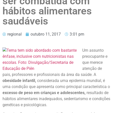
ser combatida com
hábitos alimentares
saudáveis
regional
outubro 11, 2017
3:01 pm
Um assunto
preocupante e
que merece
atenção de
pais, professores e profissionais da área da saúde. A
obesidade infantil,
considerada uma epidemia mundial, é
uma condição que apresenta como principal característica o
excesso de peso em crianças e adolescentes,
resultado de
hábitos alimentares inadequados, sedentarismo e condições
genéticas e psicológicas.