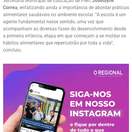
Secretaria Municipal de Educação de Piên,
Joselayne
Correa
, enfatizando ainda a importância de abordar práticas
alimentares saudáveis no ambiente escolar. “A escola é um
agente fundamental nesse sentido, uma vez que
acompanham as diversas fases do desenvolvimento desde
a primeira infância, etapa em que começam a se moldar os
hábitos alimentares que repercutirão por toda a vida”,
concluiu.