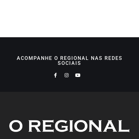
ACOMPANHE O REGIONAL NAS REDES
SOCIAIS