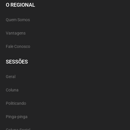
O REGIONAL
Quem Somos
Vantagens
Fale Conosco
SESSÕES
Geral
Coluna
Politicando
Pinga-pinga