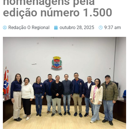
homenagens pela
edição número 1.500
Redação O Regional
outubro 28, 2025
9:37 am