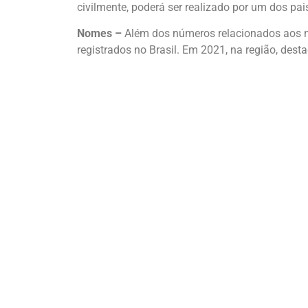
civilmente, poderá ser realizado por um dos pai
Nomes –
Além dos números relacionados aos n
registrados no Brasil. Em 2021, na região, desta