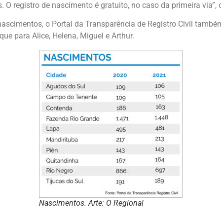
s. O registro de nascimento é gratuito, no caso da primeira via”
ascimentos, o Portal da Transparência de Registro Civil tam
que para Alice, Helena, Miguel e Arthur.
Nascimentos. Arte: O Regional