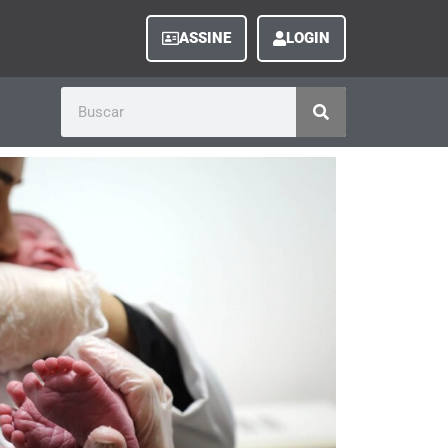
ASSINE
LOGIN