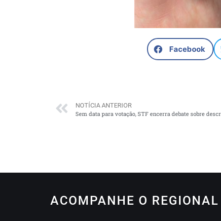
Facebook
NOTÍCIA ANTERIOR
Sem data para votação, STF encerra debate sobre descr
ACOMPANHE O REGIONAL 