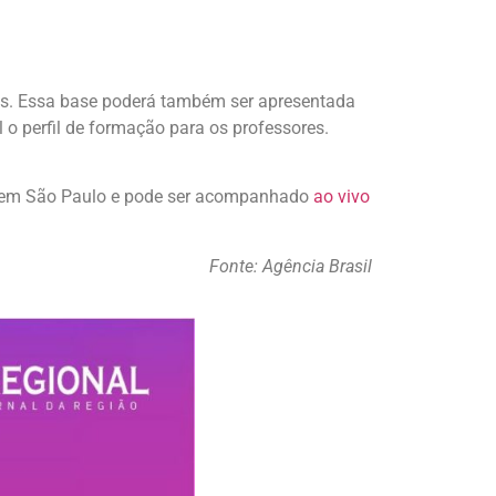
es. Essa base poderá também ser apresentada
o perfil de formação para os professores.
nhã em São Paulo e pode ser acompanhado
ao vivo
Fonte: Agência Brasil