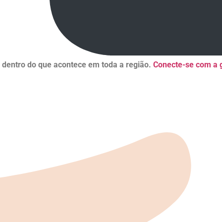
r dentro do que acontece em toda a região.
Conecte-se com a g