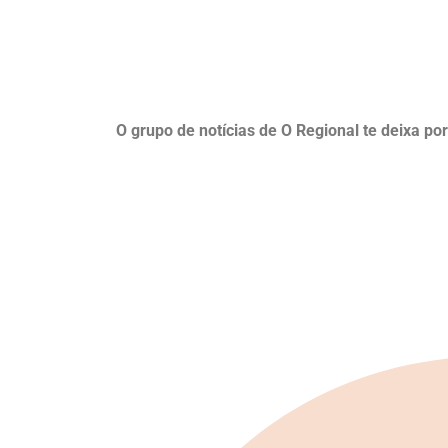
O grupo de notícias de O Regional te deixa po