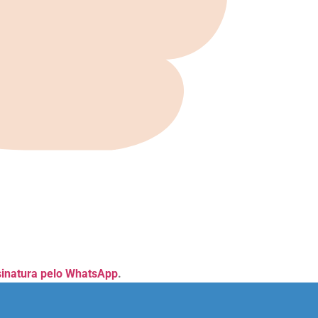
sinatura pelo WhatsApp
.