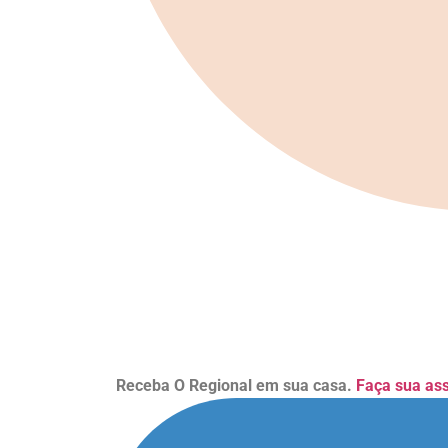
Receba O Regional em sua casa.
Faça sua as