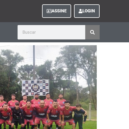
ASSINE
LOGIN