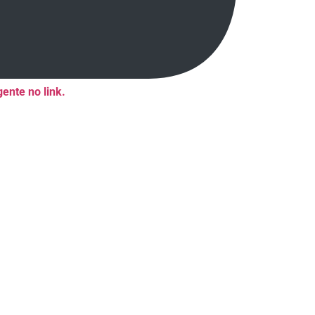
ente no link.