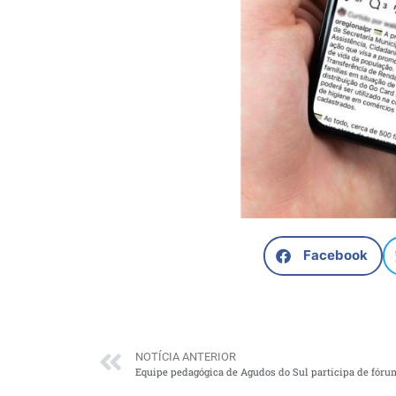
Facebook
NOTÍCIA ANTERIOR
Equipe pedagógica de Agudos do Sul participa de fóru