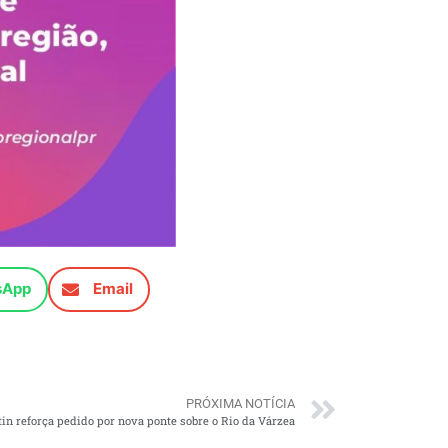
sApp
Email
PRÓXIMA NOTÍCIA
in reforça pedido por nova ponte sobre o Rio da Várzea