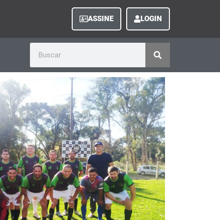
ASSINE
LOGIN