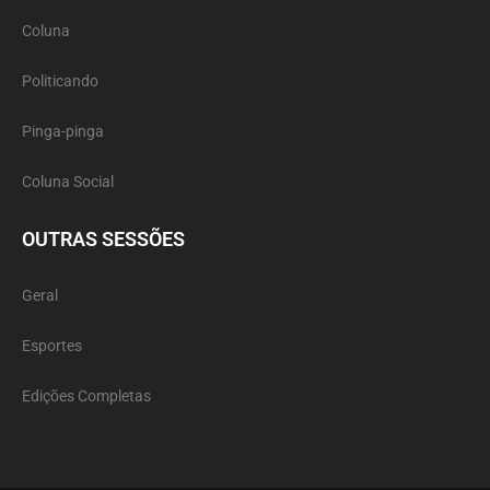
Coluna
Politicando
Pinga-pinga
Coluna Social
OUTRAS SESSÕES
Geral
Esportes
Edições Completas