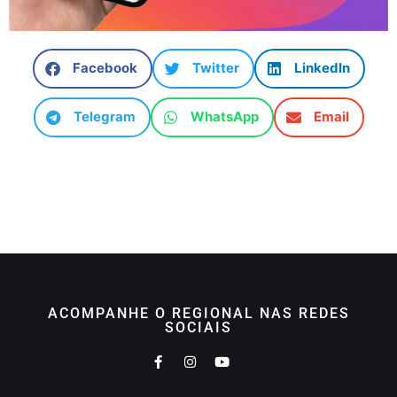
Facebook
Twitter
LinkedIn
Telegram
WhatsApp
Email
ACOMPANHE O REGIONAL NAS REDES
SOCIAIS