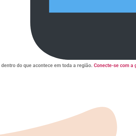
r dentro do que acontece em toda a região.
Conecte-se com a g