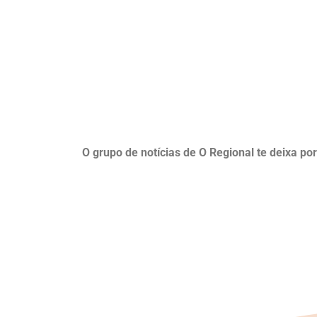
O grupo de notícias de O Regional te deixa po