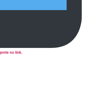
ente no link.