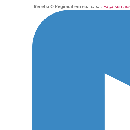
Receba O Regional em sua casa.
Faça sua as