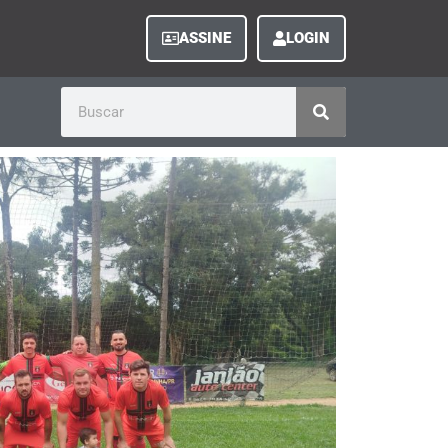
ASSINE
LOGIN