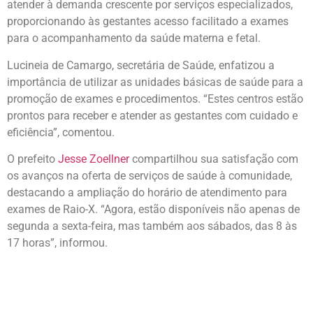
atender à demanda crescente por serviços especializados,
proporcionando às gestantes acesso facilitado a exames
para o acompanhamento da saúde materna e fetal.
Lucineia de Camargo, secretária de Saúde, enfatizou a
importância de utilizar as unidades básicas de saúde para a
promoção de exames e procedimentos. “Estes centros estão
prontos para receber e atender as gestantes com cuidado e
eficiência”, comentou.
O prefeito
Jesse Zoellner
compartilhou sua satisfação com
os avanços na oferta de serviços de saúde à comunidade,
destacando a ampliação do horário de atendimento para
exames de Raio-X. “Agora, estão disponíveis não apenas de
segunda a sexta-feira, mas também aos sábados, das 8 às
17 horas”, informou.