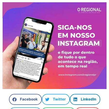
Facebook
Twitter
LinkedIn