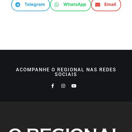
Telegram
WhatsApp
Email
ACOMPANHE O REGIONAL NAS REDES
SOCIAIS