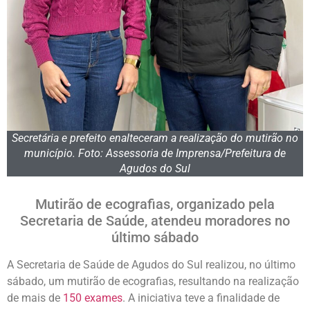
Secretária e prefeito enalteceram a realização do mutirão no
município. Foto: Assessoria de Imprensa/Prefeitura de
Agudos do Sul
Mutirão de ecografias, organizado pela
Secretaria de Saúde, atendeu moradores no
último sábado
A Secretaria de Saúde de Agudos do Sul realizou, no último
sábado, um mutirão de ecografias, resultando na realização
de mais de
150 exames
. A iniciativa teve a finalidade de