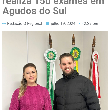
realiza 150 exames em
Agudos do Sul
Redação O Regional
julho 19, 2024
2:29 pm