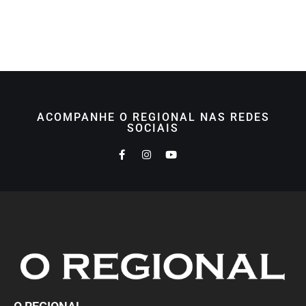
ACOMPANHE O REGIONAL NAS REDES
SOCIAIS