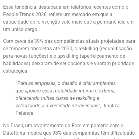
Essa tendência, destacada em relatórios recentes como o
People Trends 2026, reflete um mercado em que a
capacidade de reinvenção vale mais que a permanência em
um único cargo.
Com cerca de 39% das competências atuais projetadas para
se tornarem obsoletas até 2030, o reskilling (requalificação
para novas funções) e o upskilling (aperfeiçoamento de
habilidades) deixaram de ser opcionais e viraram prioridade
estratégica.
“
Para as empresas, o desafio é criar ambientes
que apoiem essa mobilidade interna e externa,
oferecendo trilhas claras de reskilling e
valorizando a diversidade de vivências”,
finaliza
Pelanda
.
No Brasil, um levantamento da Ford em parceria com o
Datafolha mostra que 98% das companhias têm dificuldade