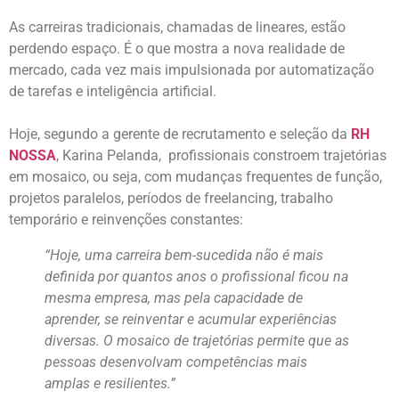
As carreiras tradicionais, chamadas de lineares, estão
perdendo espaço. É o que mostra a nova realidade de
mercado, cada vez mais impulsionada por automatização
de tarefas e inteligência artificial.
Hoje, segundo a gerente de recrutamento e seleção da
RH
NOSSA
, Karina Pelanda, profissionais constroem trajetórias
em mosaico, ou seja, com mudanças frequentes de função,
projetos paralelos, períodos de freelancing, trabalho
temporário e reinvenções constantes:
“Hoje, uma carreira bem-sucedida não é mais
definida por quantos anos o profissional ficou na
mesma empresa, mas pela capacidade de
aprender, se reinventar e acumular experiências
diversas. O mosaico de trajetórias permite que as
pessoas desenvolvam competências mais
amplas e resilientes.”