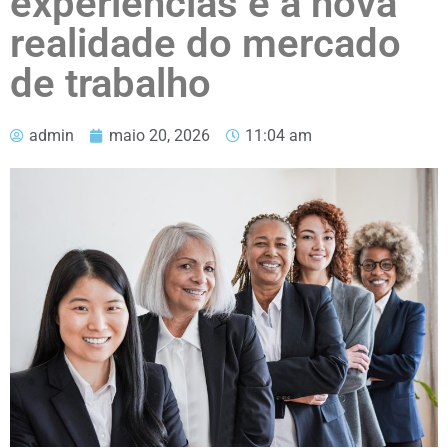
experiências é a nova
realidade do mercado
de trabalho
admin
maio 20, 2026
11:04 am