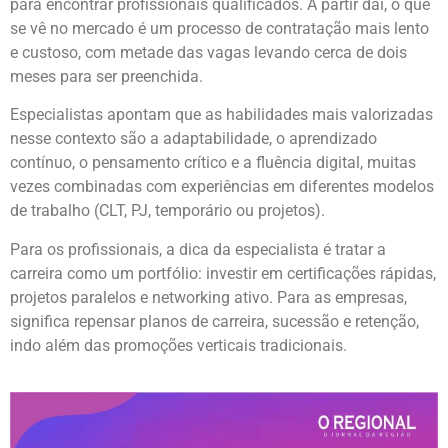
para encontrar profissionais qualificados. A partir daí, o que
se vê no mercado é um processo de contratação mais lento
e custoso, com metade das vagas levando cerca de dois
meses para ser preenchida.
Especialistas apontam que as habilidades mais valorizadas
nesse contexto são a adaptabilidade, o aprendizado
contínuo, o pensamento crítico e a fluência digital, muitas
vezes combinadas com experiências em diferentes modelos
de trabalho (CLT, PJ, temporário ou projetos).
Para os profissionais, a dica da especialista é tratar a
carreira como um portfólio: investir em certificações rápidas,
projetos paralelos e networking ativo. Para as empresas,
significa repensar planos de carreira, sucessão e retenção,
indo além das promoções verticais tradicionais.