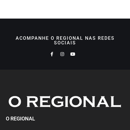
ACOMPANHE O REGIONAL NAS REDES
SOCIAIS
O REGIONAL