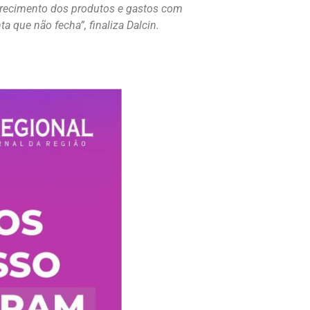
carecimento dos produtos e gastos com
que não fecha”, finaliza Dalcin.