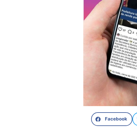
Facebook