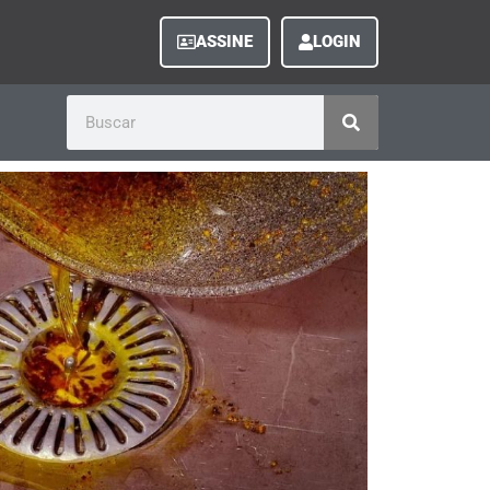
ASSINE
LOGIN