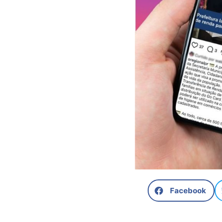
Facebook