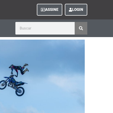
ASSINE
LOGIN