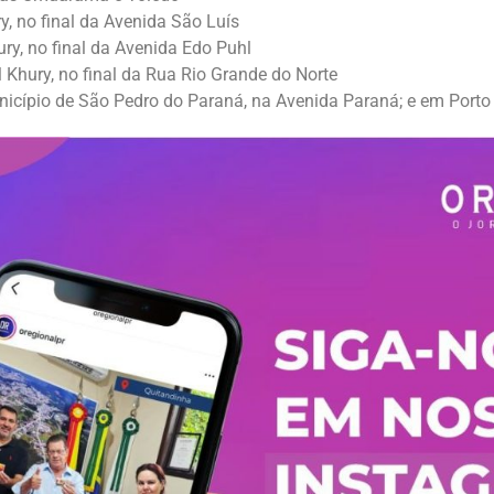
, no final da Avenida São Luís
ry, no final da Avenida Edo Puhl
 Khury, no final da Rua Rio Grande do Norte
icípio de São Pedro do Paraná, na Avenida Paraná; e em Porto 