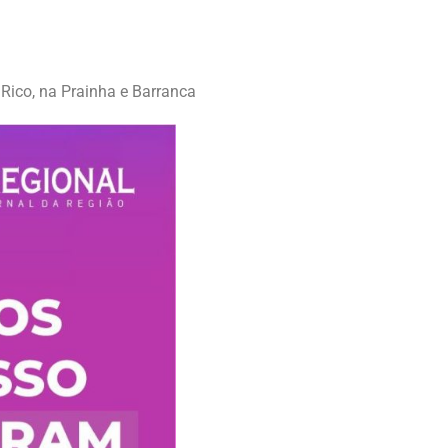
Rico, na Prainha e Barranca