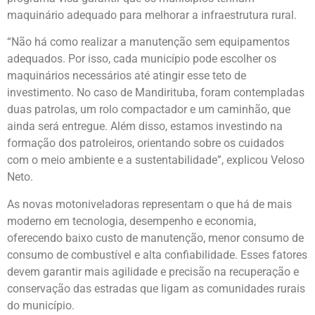
maquinário adequado para melhorar a infraestrutura rural.
“Não há como realizar a manutenção sem equipamentos
adequados. Por isso, cada município pode escolher os
maquinários necessários até atingir esse teto de
investimento. No caso de Mandirituba, foram contempladas
duas patrolas, um rolo compactador e um caminhão, que
ainda será entregue. Além disso, estamos investindo na
formação dos patroleiros, orientando sobre os cuidados
com o meio ambiente e a sustentabilidade”, explicou Veloso
Neto.
As novas motoniveladoras representam o que há de mais
moderno em tecnologia, desempenho e economia,
oferecendo baixo custo de manutenção, menor consumo de
consumo de combustível e alta confiabilidade. Esses fatores
devem garantir mais agilidade e precisão na recuperação e
conservação das estradas que ligam as comunidades rurais
do município.