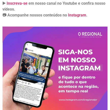
▶️
Inscreva-se
em nosso canal no Youtube e confira nosso
vídeos.
📷 Acompanhe nossos conteúdos no
Instagram
.