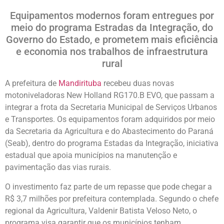
Equipamentos modernos foram entregues por
meio do programa Estradas da Integração, do
Governo do Estado, e prometem mais eficiência
e economia nos trabalhos de infraestrutura
rural
A prefeitura de
Mandirituba
recebeu duas novas
motoniveladoras New Holland RG170.B EVO, que passam a
integrar a frota da Secretaria Municipal de Serviços Urbanos
e Transportes. Os equipamentos foram adquiridos por meio
da Secretaria da Agricultura e do Abastecimento do Paraná
(Seab), dentro do programa Estadas da Integração, iniciativa
estadual que apoia municípios na manutenção e
pavimentação das vias rurais.
O investimento faz parte de um repasse que pode chegar a
R$ 3,7 milhões por prefeitura contemplada. Segundo o chefe
regional da Agricultura, Valdenir Batista Veloso Neto, o
programa visa garantir que os municípios tenham