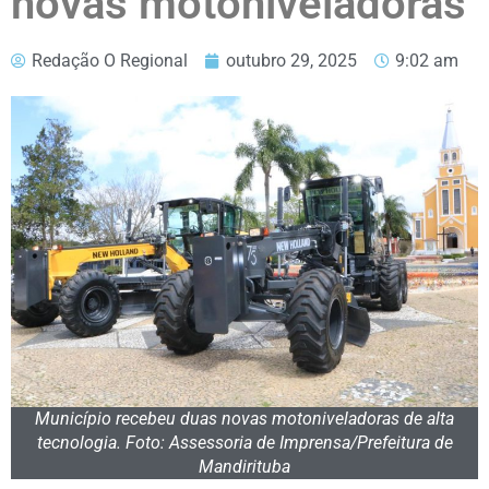
novas motoniveladoras
Redação O Regional
outubro 29, 2025
9:02 am
Município recebeu duas novas motoniveladoras de alta
tecnologia. Foto: Assessoria de Imprensa/Prefeitura de
Mandirituba