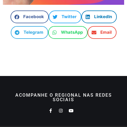
Facebook
Twitter
LinkedIn
Telegram
WhatsApp
Email
ACOMPANHE O REGIONAL NAS REDES
SOCIAIS