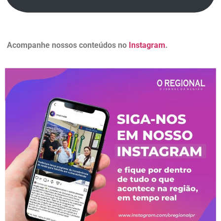
Acompanhe nossos conteúdos no
Instagram
.