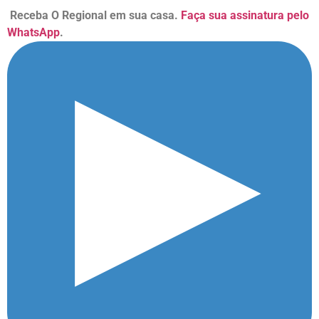
Receba O Regional em sua casa.
Faça sua assinatura pelo
WhatsApp
.