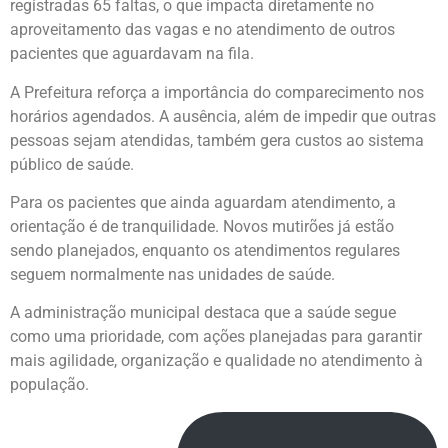
registradas 65 faltas, o que impacta diretamente no
aproveitamento das vagas e no atendimento de outros
pacientes que aguardavam na fila.
A Prefeitura reforça a importância do comparecimento nos
horários agendados. A ausência, além de impedir que outras
pessoas sejam atendidas, também gera custos ao sistema
público de saúde.
Para os pacientes que ainda aguardam atendimento, a
orientação é de tranquilidade. Novos mutirões já estão
sendo planejados, enquanto os atendimentos regulares
seguem normalmente nas unidades de saúde.
A administração municipal destaca que a saúde segue
como uma prioridade, com ações planejadas para garantir
mais agilidade, organização e qualidade no atendimento à
população.