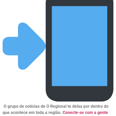
O grupo de notícias de O Regional te deixa por dentro do
que acontece em toda a região.
Conecte-se com a gente