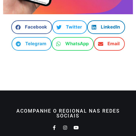
Facebook
Twitter
LinkedIn
Telegram
WhatsApp
Email
ACOMPANHE O REGIONAL NAS REDES
SOCIAIS