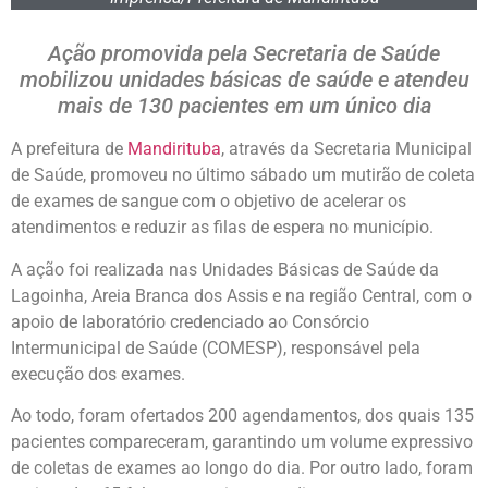
Ação promovida pela Secretaria de Saúde
mobilizou unidades básicas de saúde e atendeu
mais de 130 pacientes em um único dia
A prefeitura de
Mandirituba
, através da Secretaria Municipal
de Saúde, promoveu no último sábado um mutirão de coleta
de exames de sangue com o objetivo de acelerar os
atendimentos e reduzir as filas de espera no município.
A ação foi realizada nas Unidades Básicas de Saúde da
Lagoinha, Areia Branca dos Assis e na região Central, com o
apoio de laboratório credenciado ao Consórcio
Intermunicipal de Saúde (COMESP), responsável pela
execução dos exames.
Ao todo, foram ofertados 200 agendamentos, dos quais 135
pacientes compareceram, garantindo um volume expressivo
de coletas de exames ao longo do dia. Por outro lado, foram