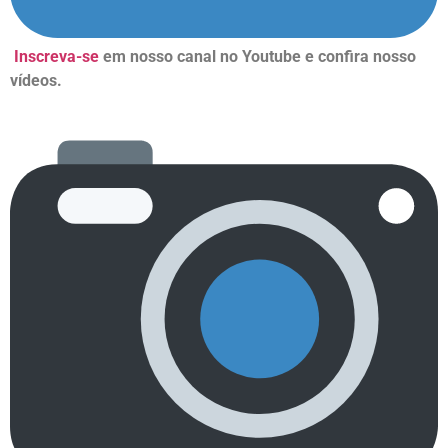
Inscreva-se
em nosso canal no Youtube e confira nosso
vídeos.