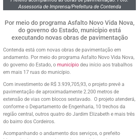
Assessoria de Imprensa/Prefeitura de Contenda
Por meio do programa Asfalto Novo Vida Nova,
do governo do Estado, município está
executando novas obras de pavimentação
Contenda está com novas obras de pavimentação em
andamento. Por meio do programa Asfalto Novo Vida Nova,
do governo do Estado, o
município
deu início aos trabalhos
em mais 17 ruas do município.
Com investimento de R$ 3.939,705,93, o projeto prevê a
pavimentação de aproximadamente 2.200 metros de
extensão de vias com blocos sextavado. O projeto atenderá,
conforme o Departamento de Engenharia, 10 trechos da
região central, outros quatro do Jardim Elizabeth e mais três
do bairro dos Cordeiros.
Acompanhando o andamento dos serviços, o prefeito