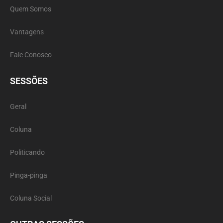
Quem Somos
Vantagens
Fale Conosco
SESSÕES
Geral
Coluna
Politicando
Pinga-pinga
Coluna Social