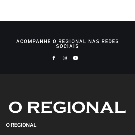
ACOMPANHE O REGIONAL NAS REDES
SOCIAIS
O REGIONAL