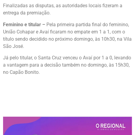
Finalizadas as disputas, as autoridades locais fizeram a
entrega da premiação.
Feminino e titular –
Pela primeira partida final do feminino,
União Cohapar e Avaí ficaram no empate em 1 a 1, com o
título sendo decidido no próximo domingo, às 10h30, na Vila
São José.
Já pelo titular, o Santa Cruz venceu o Avaí por 1 a 0, levando
a vantagem para a decisão também no domingo, às 15h30,
no Capão Bonito.