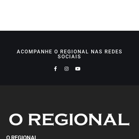
ACOMPANHE O REGIONAL NAS REDES
SOCIAIS
O REGIONAL