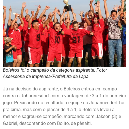
Boleiros foi o campeão da categoria aspirante. Foto:
Assessoria de Imprensa/Prefeitura da Lapa
Já na decisão do aspirante, o Boleiros entrou em campo
contra o Johannesdorf com a vantagem de 3 a 1 do primeiro
jogo. Precisando do resultado a equipe do Johannesdorf foi
pra cima, mas com o placar de 4 a 1, o Boleiros levou a
melhor e sagrou-se campeão, marcando com Jakson (3) e
Gabriel, descontando com Bolito, de pênalti.