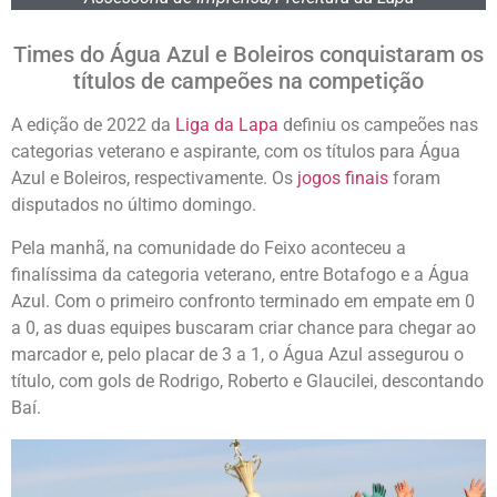
Times do Água Azul e Boleiros conquistaram os
títulos de campeões na competição
A edição de 2022 da
Liga da Lapa
definiu os campeões nas
categorias veterano e aspirante, com os títulos para Água
Azul e Boleiros, respectivamente. Os
jogos finais
foram
disputados no último domingo.
Pela manhã, na comunidade do Feixo aconteceu a
finalíssima da categoria veterano, entre Botafogo e a Água
Azul. Com o primeiro confronto terminado em empate em 0
a 0, as duas equipes buscaram criar chance para chegar ao
marcador e, pelo placar de 3 a 1, o Água Azul assegurou o
título, com gols de Rodrigo, Roberto e Glaucilei, descontando
Baí.