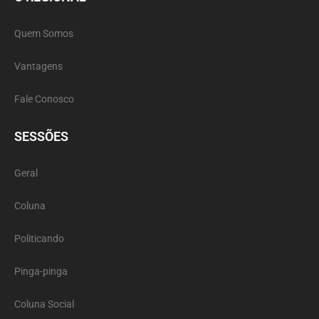
Quem Somos
Vantagens
Fale Conosco
SESSÕES
Geral
Coluna
Politicando
Pinga-pinga
Coluna Social