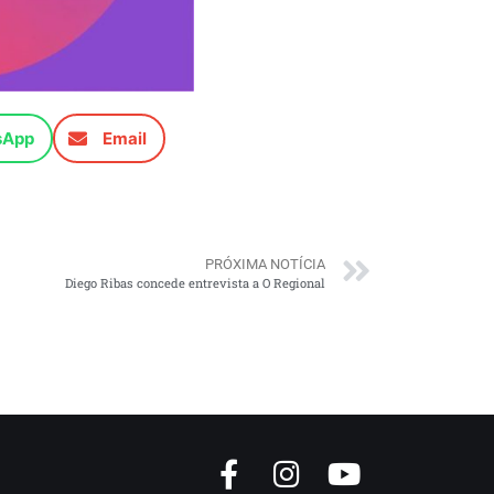
sApp
Email
PRÓXIMA NOTÍCIA
Diego Ribas concede entrevista a O Regional