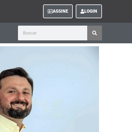
ASSINE
LOGIN