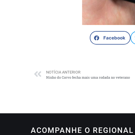
Facebook
NOTÍCIA ANTERIOR
Ninho do Corvo fecha mais uma rodada no veterano
ACOMPANHE O REGIONAL 