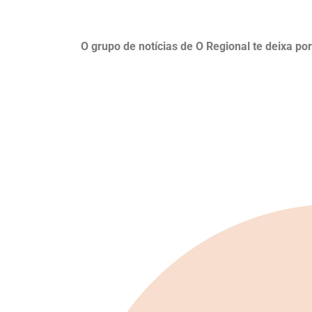
O grupo de notícias de O Regional te deixa po