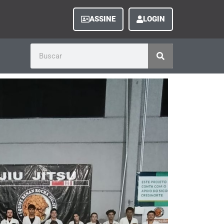
ASSINE
LOGIN