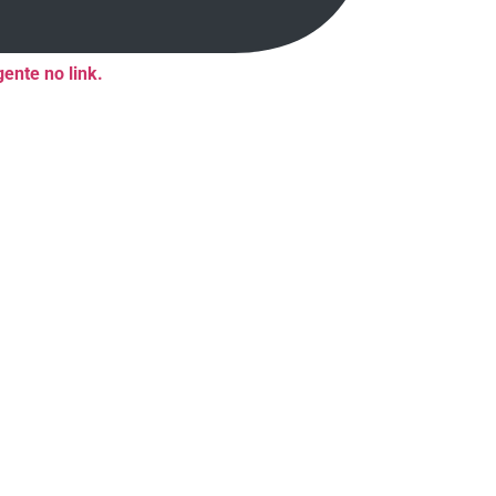
ente no link.