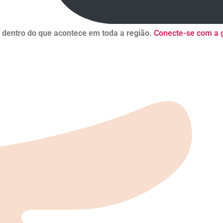
r dentro do que acontece em toda a região.
Conecte-se com a g