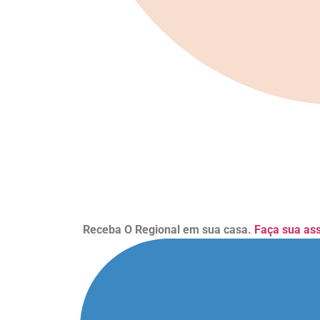
Receba O Regional em sua casa.
Faça sua as