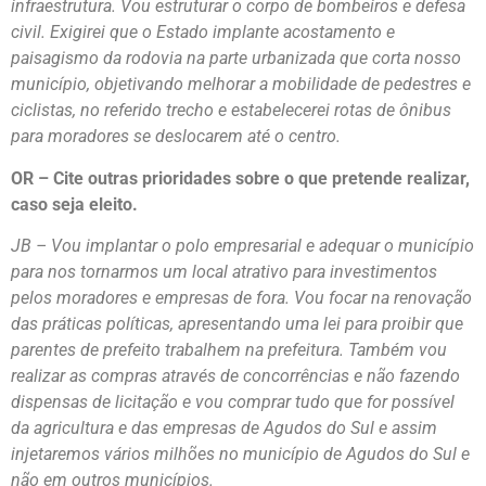
infraestrutura. Vou estruturar o corpo de bombeiros e defesa
civil. Exigirei que o Estado implante acostamento e
paisagismo da rodovia na parte urbanizada que corta nosso
município, objetivando melhorar a mobilidade de pedestres e
ciclistas, no referido trecho e estabelecerei rotas de ônibus
para moradores se deslocarem até o centro.
OR – Cite outras prioridades sobre o que pretende realizar,
caso seja eleito.
JB – Vou implantar o polo empresarial e adequar o município
para nos tornarmos um local atrativo para investimentos
pelos moradores e empresas de fora. Vou focar na renovação
das práticas políticas, apresentando uma lei para proibir que
parentes de prefeito trabalhem na prefeitura. Também vou
realizar as compras através de concorrências e não fazendo
dispensas de licitação e vou comprar tudo que for possível
da agricultura e das empresas de Agudos do Sul e assim
injetaremos vários milhões no município de Agudos do Sul e
não em outros municípios.