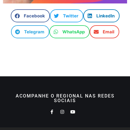
Facebook
Twitter
LinkedIn
Telegram
WhatsApp
Email
ACOMPANHE O REGIONAL NAS REDES
SOCIAIS