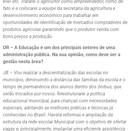
kiwi etc. Tratarei o agricultor como empreendedor, como de
fato é e colocarei a equipe da secretaria da agricultura e
desenvolvimento econômico para trabalhar em
oportunidades de identificação de mercados compradores de
produtos agrícolas garantindo que o produtor venda com
bons preços a produção.
OR – A Educação é um dos principais setores de uma
administração pública. Na sua opinião, como deve ser a
gestão nesta área?
JB – Vou realizar a descentralização das escolas no
município, diminuindo a distância das famílias da escola e o
tempo de permanência dos alunos dentro dos ônibus, que
serão trocados por novos. Reestruturarei a política
educacional municipal, para crianças com necessidades
especiais, adotando as melhores práticas e técnicas já
conhecidas no Brasil. Haverá reformas e ampliação da
estrutura da rede escolar Municipal com o objetivo de ofertar
vagas e, principalmente, implantar uma eficiente assistência