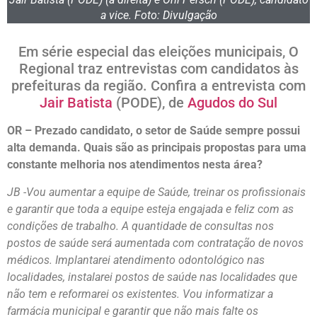
a vice. Foto: Divulgação
Em série especial das eleições municipais, O
Regional traz entrevistas com candidatos às
prefeituras da região. Confira a entrevista com
Jair Batista
(PODE), de
Agudos do Sul
OR – Prezado candidato, o setor de Saúde sempre possui
alta demanda. Quais são as principais propostas para uma
constante melhoria nos atendimentos nesta área?
JB -Vou aumentar a equipe de Saúde, treinar os profissionais
e garantir que toda a equipe esteja engajada e feliz com as
condições de trabalho. A quantidade de consultas nos
postos de saúde será aumentada com contratação de novos
médicos. Implantarei atendimento odontológico nas
localidades, instalarei postos de saúde nas localidades que
não tem e reformarei os existentes. Vou informatizar a
farmácia municipal e garantir que não mais falte os