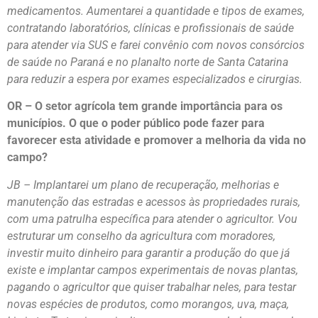
medicamentos. Aumentarei a quantidade e tipos de exames,
contratando laboratórios, clínicas e profissionais de saúde
para atender via SUS e farei convênio com novos consórcios
de saúde no Paraná e no planalto norte de Santa Catarina
para reduzir a espera por exames especializados e cirurgias.
OR – O setor agrícola tem grande importância para os
municípios. O que o poder público pode fazer para
favorecer esta atividade e promover a melhoria da vida no
campo?
JB – Implantarei um plano de recuperação, melhorias e
manutenção das estradas e acessos às propriedades rurais,
com uma patrulha específica para atender o agricultor. Vou
estruturar um conselho da agricultura com moradores,
investir muito dinheiro para garantir a produção do que já
existe e implantar campos experimentais de novas plantas,
pagando o agricultor que quiser trabalhar neles, para testar
novas espécies de produtos, como morangos, uva, maça,