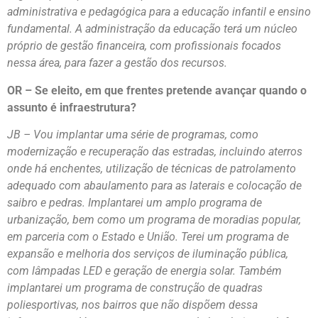
administrativa e pedagógica para a educação infantil e ensino
fundamental. A administração da educação terá um núcleo
próprio de gestão financeira, com profissionais focados
nessa área, para fazer a gestão dos recursos.
OR – Se eleito, em que frentes pretende avançar quando o
assunto é infraestrutura?
JB – Vou implantar uma série de programas, como
modernização e recuperação das estradas, incluindo aterros
onde há enchentes, utilização de técnicas de patrolamento
adequado com abaulamento para as laterais e colocação de
saibro e pedras. Implantarei um amplo programa de
urbanização, bem como um programa de moradias popular,
em parceria com o Estado e União. Terei um programa de
expansão e melhoria dos serviços de iluminação pública,
com lâmpadas LED e geração de energia solar. Também
implantarei um programa de construção de quadras
poliesportivas, nos bairros que não dispõem dessa