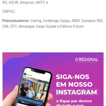
RS, ASUR, Ampcon, ANTC e
CNPGC.
Patrocinadores:
Cemig, Codemge, Itaipu, ABDI, Sanepar, BID,
CNI, CFC, Abralegal, Geap Saúde e Editora Fórum