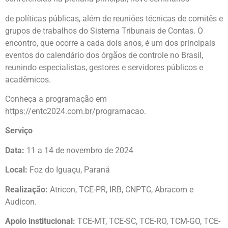
de políticas públicas, além de reuniões técnicas de comitês e
grupos de trabalhos do Sistema Tribunais de Contas. O
encontro, que ocorre a cada dois anos, é um dos principais
eventos do calendário dos órgãos de controle no Brasil,
reunindo especialistas, gestores e servidores públicos e
acadêmicos.
Conheça a programação em
https://entc2024.com.br/programacao.
Serviço
Data:
11 a 14 de novembro de 2024
Local:
Foz do Iguaçu, Paraná
Realização:
Atricon, TCE-PR, IRB, CNPTC, Abracom e
Audicon.
Apoio institucional:
TCE-MT, TCE-SC, TCE-RO, TCM-GO, TCE-