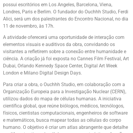
possui escritórios em Los Angeles, Barcelona, Viena,
Londres, Paris e Berlim. O fundador do Ouchhh Studio, Ferdi
Alici, será um dos palestrantes do Encontro Nacional, no dia
11 de novembro, às 17h.
A atividade oferecerá uma oportunidade de interação com
elementos visuais e auditivos da obra, convidando os
visitantes a refletirem sobre a conexão entre humanidade e
ciência. A criação já foi exposta no Cannes Film Festival, Art
Dubai, Orlando Kennedy Space Center, Digital Art Week
London e Milano Digital Design Days.
Para criar a obra, o Ouchhh Studio, em colaboração com a
Organização Europeia para a Investigação Nuclear (CERN),
utilizou dados do mapa de células humanas. A iniciativa
científica global, que reúne biólogos, médicos, tecnólogos,
físicos, cientistas computacionais, engenheiros de software
e matemáticos, busca mapear todas as células do corpo
humano. O objetivo é criar um atlas abrangente que detalhe