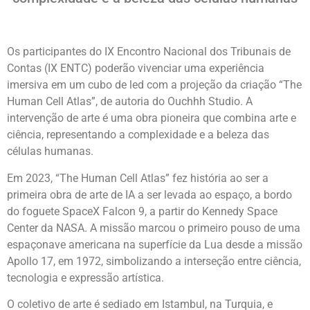
Os participantes do IX Encontro Nacional dos Tribunais de
Contas (IX ENTC) poderão vivenciar uma experiência
imersiva em um cubo de led com a projeção da criação “The
Human Cell Atlas”, de autoria do Ouchhh Studio. A
intervenção de arte é uma obra pioneira que combina arte e
ciência, representando a complexidade e a beleza das
células humanas.
Em 2023, “The Human Cell Atlas” fez história ao ser a
primeira obra de arte de IA a ser levada ao espaço, a bordo
do foguete SpaceX Falcon 9, a partir do Kennedy Space
Center da NASA. A missão marcou o primeiro pouso de uma
espaçonave americana na superfície da Lua desde a missão
Apollo 17, em 1972, simbolizando a interseção entre ciência,
tecnologia e expressão artística.
O coletivo de arte é sediado em Istambul, na Turquia, e