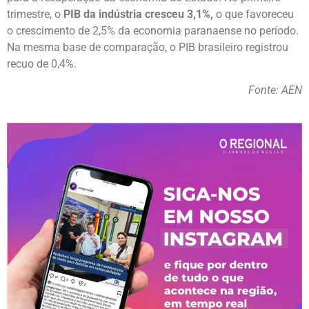
trimestre, o
PIB da indústria cresceu 3,1%,
o que favoreceu
o crescimento de 2,5% da economia paranaense no período.
Na mesma base de comparação, o PIB brasileiro registrou
recuo de 0,4%.
Fonte: AEN