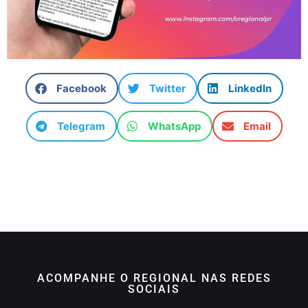
Facebook
Twitter
LinkedIn
Telegram
WhatsApp
Email
ACOMPANHE O REGIONAL NAS REDES
SOCIAIS