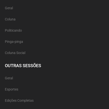
Geral
Coluna
Politicando
Pinga-pinga
Coluna Social
OUTRAS SESSÕES
Geral
Esportes
Edições Completas