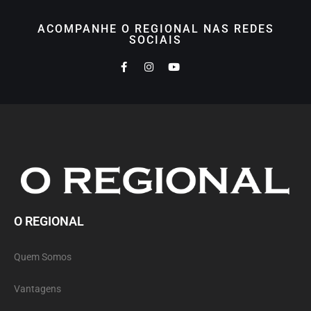
ACOMPANHE O REGIONAL NAS REDES
SOCIAIS
O REGIONAL
Quem Somos
Vantagens