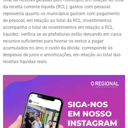
da receita corrente líquida (RCL); gastos com pessoal:
representa quanto os municípios gastam com pagamento
de pessoal, em relação ao total da RCL; investimentos:
acompanha o total de investimentos em relação a RCL;
liquidez: verifica se as prefeituras estão deixando em caixa
recursos suficientes para honrar os restos a pagar
acumulados no ano; e custo da dívida: corresponde às
despesas de juros e amortizações, em relação ao total das
receitas líquidas reais.