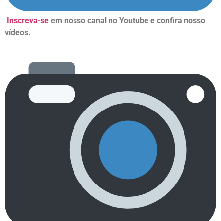
Inscreva-se
em nosso canal no Youtube e confira nosso
vídeos.