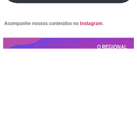
Acompanhe nossos conteúdos no
Instagram
.