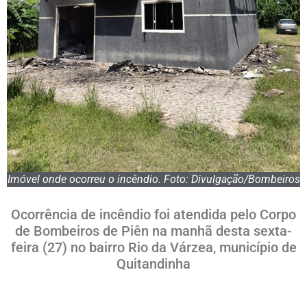
Imóvel onde ocorreu o incêndio. Foto: Divulgação/Bombeiros
Ocorrência de incêndio foi atendida pelo Corpo
de Bombeiros de Piên na manhã desta sexta-
feira (27) no bairro Rio da Várzea, município de
Quitandinha