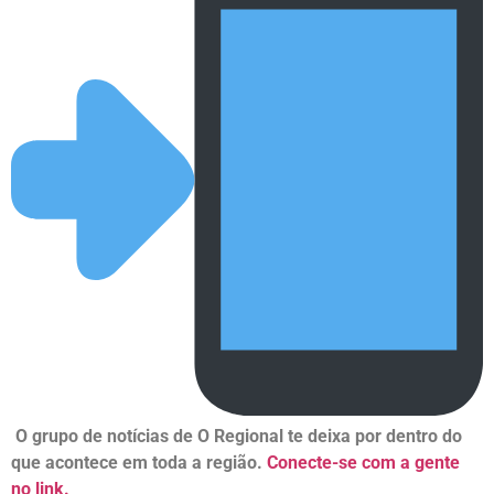
O grupo de notícias de O Regional te deixa por dentro do
que acontece em toda a região.
Conecte-se com a gente
no link.