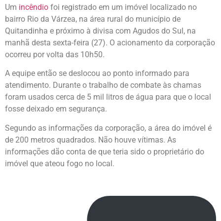
Um
incêndio
foi registrado em um imóvel localizado no
bairro Rio da Várzea, na área rural do município de
Quitandinha e próximo à divisa com Agudos do Sul, na
manhã desta sexta-feira (27). O acionamento da corporação
ocorreu por volta das 10h50.
A equipe então se deslocou ao ponto informado para
atendimento. Durante o trabalho de combate às chamas
foram usados cerca de 5 mil litros de água para que o local
fosse deixado em segurança.
Segundo as informações da corporação, a área do imóvel é
de 200 metros quadrados. Não houve vítimas. As
informações dão conta de que teria sido o proprietário do
imóvel que ateou fogo no local.