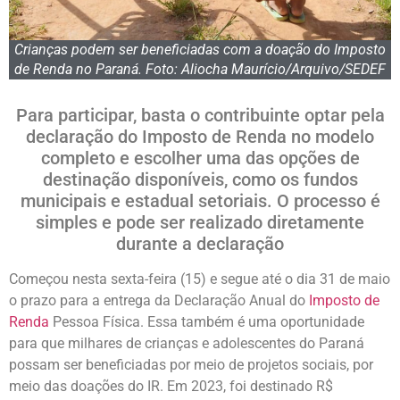
Crianças podem ser beneficiadas com a doação do Imposto
de Renda no Paraná. Foto: Aliocha Maurício/Arquivo/SEDEF
Para participar, basta o contribuinte optar pela
declaração do Imposto de Renda no modelo
completo e escolher uma das opções de
destinação disponíveis, como os fundos
municipais e estadual setoriais. O processo é
simples e pode ser realizado diretamente
durante a declaração
Começou nesta sexta-feira (15) e segue até o dia 31 de maio
o prazo para a entrega da Declaração Anual do
Imposto de
Renda
Pessoa Física. Essa também é uma oportunidade
para que milhares de crianças e adolescentes do Paraná
possam ser beneficiadas por meio de projetos sociais, por
meio das doações do IR. Em 2023, foi destinado R$