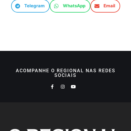
Telegram
WhatsApp
Email
ACOMPANHE O REGIONAL NAS REDES
SOCIAIS