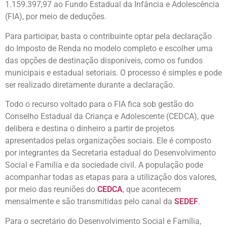
1.159.397,97 ao Fundo Estadual da Infância e Adolescência
(FIA), por meio de deduções.
Para participar, basta o contribuinte optar pela declaração
do Imposto de Renda no modelo completo e escolher uma
das opções de destinação disponíveis, como os fundos
municipais e estadual setoriais. O processo é simples e pode
ser realizado diretamente durante a declaração.
Todo o recurso voltado para o FIA fica sob gestão do
Conselho Estadual da Criança e Adolescente (CEDCA), que
delibera e destina o dinheiro a partir de projetos
apresentados pelas organizações sociais. Ele é composto
por integrantes da Secretaria estadual do Desenvolvimento
Social e Família e da sociedade civil. A população pode
acompanhar todas as etapas para a utilização dos valores,
por meio das reuniões do
CEDCA
, que acontecem
mensalmente e são transmitidas pelo canal da
SEDEF
.
Para o secretário do Desenvolvimento Social e Família,