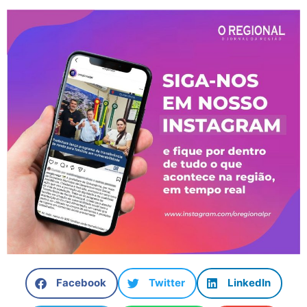
Facebook
Twitter
LinkedIn