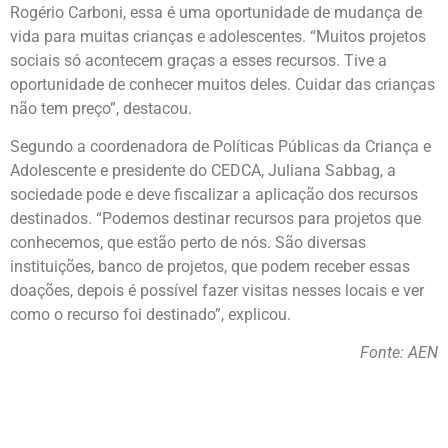
Rogério Carboni, essa é uma oportunidade de mudança de
vida para muitas crianças e adolescentes. “Muitos projetos
sociais só acontecem graças a esses recursos. Tive a
oportunidade de conhecer muitos deles. Cuidar das crianças
não tem preço”, destacou.
Segundo a coordenadora de Políticas Públicas da Criança e
Adolescente e presidente do CEDCA, Juliana Sabbag, a
sociedade pode e deve fiscalizar a aplicação dos recursos
destinados. “Podemos destinar recursos para projetos que
conhecemos, que estão perto de nós. São diversas
instituições, banco de projetos, que podem receber essas
doações, depois é possível fazer visitas nesses locais e ver
como o recurso foi destinado”, explicou.
Fonte: AEN