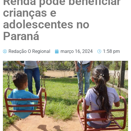
Renda pode beneficiar
crianças e
adolescentes no
Paraná
Redação O Regional
março 16, 2024
1:58 pm