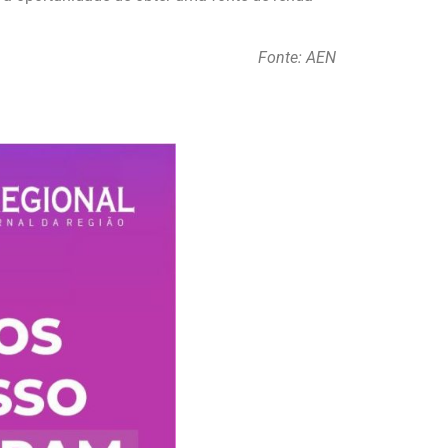
Fonte: AEN