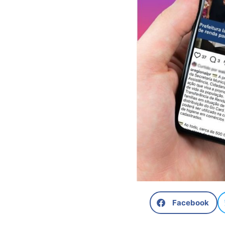
Facebook