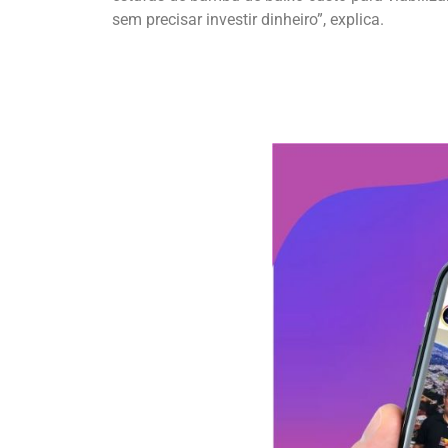
sem precisar investir dinheiro”, explica.