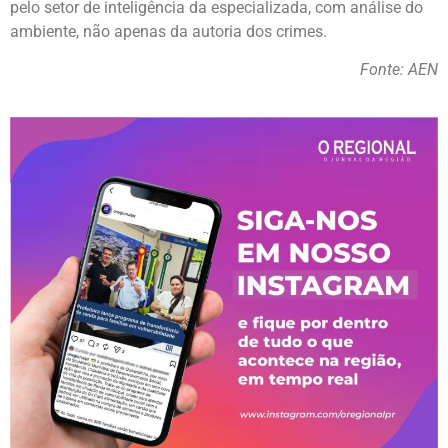
pelo setor de inteligência da especializada, com análise do
ambiente, não apenas da autoria dos crimes.
Fonte: AEN