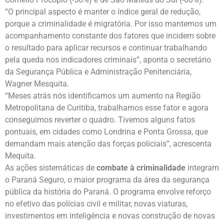
“O principal aspecto é manter o índice geral de redução,
porque a criminalidade é migratória. Por isso mantemos um
acompanhamento constante dos fatores que incidem sobre
o resultado para aplicar recursos e continuar trabalhando
pela queda nos indicadores criminais”, aponta o secretário
da Segurança Pública e Administração Penitenciária,
Wagner Mesquita.
“Meses atrás nós identificamos um aumento na Região
Metropolitana de Curitiba, trabalhamos esse fator e agora
conseguimos reverter o quadro. Tivemos alguns fatos
pontuais, em cidades como Londrina e Ponta Grossa, que
demandam mais atenção das forças policiais”, acrescenta
Mequita.
As ações sistemáticas de
combate à criminalidade
integram
o Paraná Seguro, o maior programa da área da segurança
pública da história do Paraná. O programa envolve reforço
no efetivo das polícias civil e militar, novas viaturas,
investimentos em inteligência e novas construção de novas