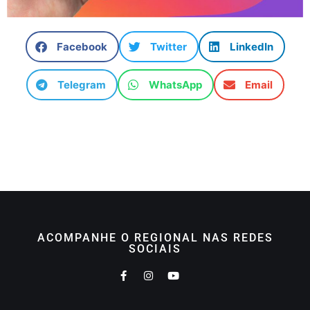
Facebook
Twitter
LinkedIn
Telegram
WhatsApp
Email
ACOMPANHE O REGIONAL NAS REDES
SOCIAIS