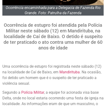
Ocorrência encaminhada para a Delegacia de Fazenda Rio
Grande. Foto: Patrulha da Fazenda
Ocorrência de estupro foi atendida pela Polícia
Militar neste sábado (12) em Mandirituba, na
localidade de Caí de Baixo. O detido é suspeito
de ter praticado o ato contra uma mulher de 60
anos de idade
Uma ocorrência de estupro foi registrada neste sábado (12)
na localidade de Caí de Baixo, em
Mandirituba
. Na ocasião,
foi detido um homem que é o suspeito de ter praticado a
violência sexual.
Segundo a
Polícia Militar
, a equipe foi acionada visa base
Delta, onde no local estaria ocorrendo uma festa de igreja na
localidade. As informações eram de que um masculino, o