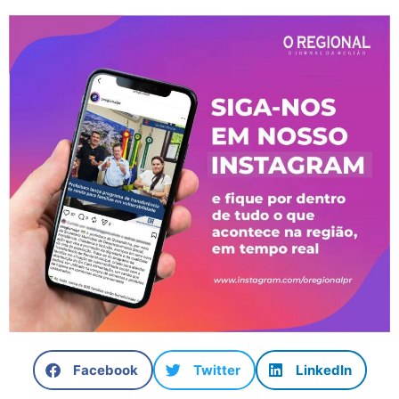
Facebook
Twitter
LinkedIn