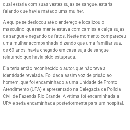
qual estaria com suas vestes sujas se sangue, estaria
falando que havia matado uma mulher.
A equipe se deslocou até o endereço e localizou o
masculino, que realmente estava com camisa e calça sujas
de sangue e negando os fatos. Neste momento compareceu
uma mulher acompanhada dizendo que uma familiar sua,
de 60 anos, havia chegado em casa suja de sangue,
relatando que havia sido estuprada.
Ela teria então reconhecido o autor, que não teve a
identidade revelada. Foi dada assim voz de prisão ao
homem, que foi encaminhado a uma Unidade de Pronto
Atendimento (UPA) e apresentado na Delegacia de Polícia
Civil de Fazenda Rio Grande. A vítima foi encaminhada a
UPA e seria encaminhada posteriormente para um hospital.