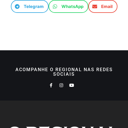
Telegram
WhatsApp
Email
ACOMPANHE O REGIONAL NAS REDES
SOCIAIS