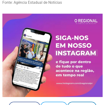
Fonte: Agência Estadual de Notícias