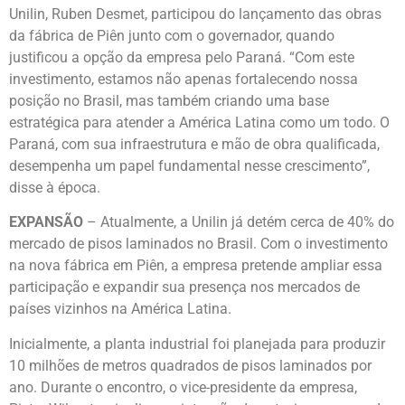
Unilin, Ruben Desmet, participou do lançamento das obras
da fábrica de Piên junto com o governador, quando
justificou a opção da empresa pelo Paraná. “Com este
investimento, estamos não apenas fortalecendo nossa
posição no Brasil, mas também criando uma base
estratégica para atender a América Latina como um todo. O
Paraná, com sua infraestrutura e mão de obra qualificada,
desempenha um papel fundamental nesse crescimento”,
disse à época.
EXPANSÃO
– Atualmente, a Unilin já detém cerca de 40% do
mercado de pisos laminados no Brasil. Com o investimento
na nova fábrica em Piên, a empresa pretende ampliar essa
participação e expandir sua presença nos mercados de
países vizinhos na América Latina.
Inicialmente, a planta industrial foi planejada para produzir
10 milhões de metros quadrados de pisos laminados por
ano. Durante o encontro, o vice-presidente da empresa,