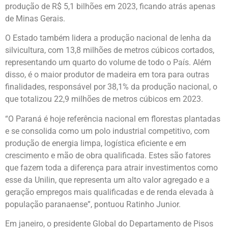
produção de R$ 5,1 bilhões em 2023, ficando atrás apenas
de Minas Gerais.
O Estado também lidera a produção nacional de lenha da
silvicultura, com 13,8 milhões de metros cúbicos cortados,
representando um quarto do volume de todo o País. Além
disso, é o maior produtor de madeira em tora para outras
finalidades, responsável por 38,1% da produção nacional, o
que totalizou 22,9 milhões de metros cúbicos em 2023.
“O Paraná é hoje referência nacional em florestas plantadas
e se consolida como um polo industrial competitivo, com
produção de energia limpa, logística eficiente e em
crescimento e mão de obra qualificada. Estes são fatores
que fazem toda a diferença para atrair investimentos como
esse da Unilin, que representa um alto valor agregado e a
geração empregos mais qualificadas e de renda elevada à
população paranaense”, pontuou Ratinho Junior.
Em janeiro, o presidente Global do Departamento de Pisos