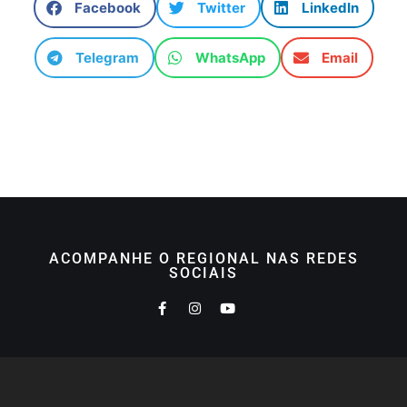
Facebook
Twitter
LinkedIn
Telegram
WhatsApp
Email
ACOMPANHE O REGIONAL NAS REDES
SOCIAIS