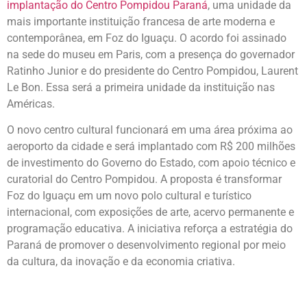
implantação do Centro Pompidou Paraná
, uma unidade da
mais importante instituição francesa de arte moderna e
contemporânea, em Foz do Iguaçu. O acordo foi assinado
na sede do museu em Paris, com a presença do governador
Ratinho Junior e do presidente do Centro Pompidou, Laurent
Le Bon. Essa será a primeira unidade da instituição nas
Américas.
O novo centro cultural funcionará em uma área próxima ao
aeroporto da cidade e será implantado com R$ 200 milhões
de investimento do Governo do Estado, com apoio técnico e
curatorial do Centro Pompidou. A proposta é transformar
Foz do Iguaçu em um novo polo cultural e turístico
internacional, com exposições de arte, acervo permanente e
programação educativa. A iniciativa reforça a estratégia do
Paraná de promover o desenvolvimento regional por meio
da cultura, da inovação e da economia criativa.