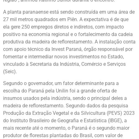
A planta paranaense está sendo construída em uma área de
27 mil metros quadrados em Piên. A expectativa é de que
ela gere 250 empregos diretos e indiretos, com impacto
positivo na economia regional e o fortalecimento da cadeia
produtiva da madeira de reflorestamento. A instalação conta
com apoio técnico da Invest Paraná, órgão responsável por
fomentar e intermediar novos investimentos no Estado,
vinculado à Secretaria da Indústria, Comércio e Serviços
(Seic).
Segundo o governador, um fator determinante para a
escolha do Paraná pela Unilin foi a grande oferta de
insumos usados pela indústria, sendo o principal deles a
madeira de reflorestamento. Segundo dados da pesquisa
Produção da Extração Vegetal e da Silvicultura (PEVS) 2023
do Instituto Brasileiro de Geografia e Estatística (IBGE), a
mais recente até o momento, o Paraná é o segundo maior
produtor de florestas plantadas do Brasil, com valor de