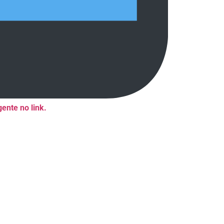
ente no link.