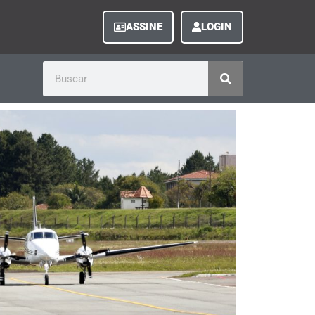
ASSINE
LOGIN