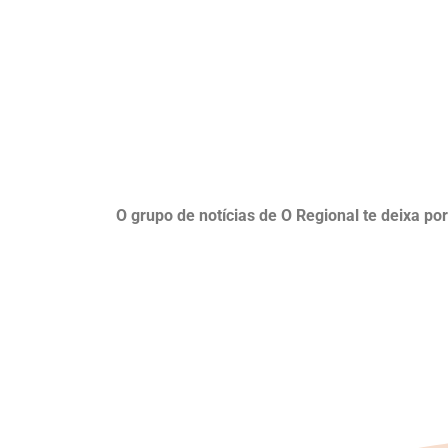
O grupo de notícias de O Regional te deixa po