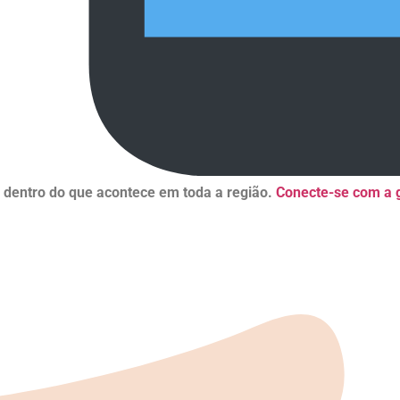
r dentro do que acontece em toda a região.
Conecte-se com a g