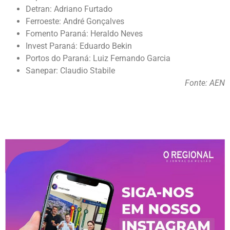
Detran: Adriano Furtado
Ferroeste: André Gonçalves
Fomento Paraná: Heraldo Neves
Invest Paraná: Eduardo Bekin
Portos do Paraná: Luiz Fernando Garcia
Sanepar: Claudio Stabile
Fonte: AEN