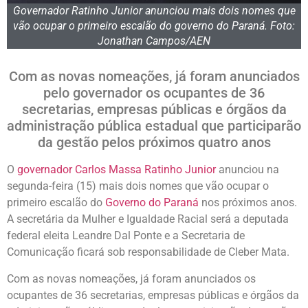
Governador Ratinho Junior anunciou mais dois nomes que
vão ocupar o primeiro escalão do governo do Paraná. Foto:
Jonathan Campos/AEN
Com as novas nomeações, já foram anunciados
pelo governador os ocupantes de 36
secretarias, empresas públicas e órgãos da
administração pública estadual que participarão
da gestão pelos próximos quatro anos
O
governador Carlos Massa Ratinho Junior
anunciou na
segunda-feira (15) mais dois nomes que vão ocupar o
primeiro escalão do
Governo do Paraná
nos próximos anos.
A secretária da Mulher e Igualdade Racial será a deputada
federal eleita Leandre Dal Ponte e a Secretaria de
Comunicação ficará sob responsabilidade de Cleber Mata.
Com as novas nomeações, já foram anunciados os
ocupantes de 36 secretarias, empresas públicas e órgãos da