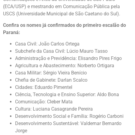
(ECA/USP) e mestrando em Comunicação Pública pela
USCS (Universidade Municipal de São Caetano do Sul).
Confira os nomes já confirmados do primeiro escalão do
Paraná:
Casa Civil: João Carlos Ortega
Subchefe da Casa Civil: Lúcio Mauro Tasso
Administração e Previdência: Elisandro Pires Frigo
Agricultura e Abastecimento: Norberto Ortigara
Casa Militar: Sérgio Vieira Benício
Chefia de Gabinete: Darlan Scalco
Cidades: Eduardo Pimentel
Ciência, Tecnologia e Ensino Superior: Aldo Bona
Comunicação: Cleber Mata
Cultura: Luciana Casagrande Pereira
Desenvolvimento Social e Família: Rogério Carboni
Desenvolvimento Sustentável: Valdemar Bernardo
Jorge