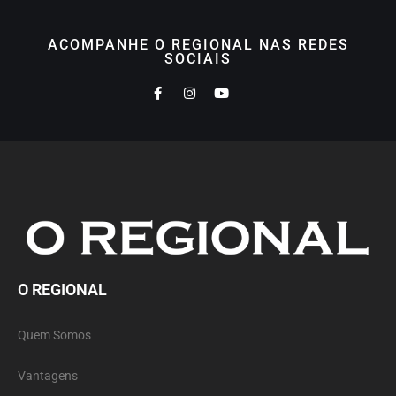
ACOMPANHE O REGIONAL NAS REDES
SOCIAIS
O REGIONAL
Quem Somos
Vantagens