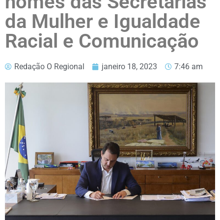
nomes das Secretarias
da Mulher e Igualdade
Racial e Comunicação
Redação O Regional
janeiro 18, 2023
7:46 am