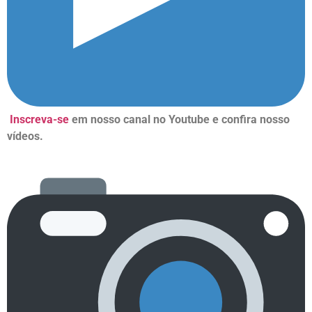
Inscreva-se
em nosso canal no Youtube e confira nosso
vídeos.