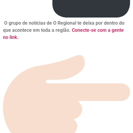
O grupo de notícias de O Regional te deixa por dentro do
que acontece em toda a região.
Conecte-se com a gente
no link.