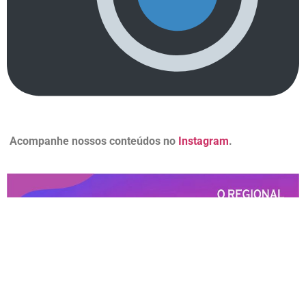
Acompanhe nossos conteúdos no
Instagram
.