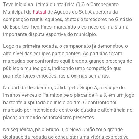
Teve início na última quinta-feira (06) o Campeonato
Municipal de
Futsal
de Agudos do Sul. A abertura da
competição reuniu equipes, atletas e torcedores no Ginásio
de Esportes Tico Pires, marcando o começo de mais uma
importante disputa esportiva do município.
Logo na primeira rodada, o campeonato já demonstrou o
alto nível das equipes participantes. As partidas foram
marcadas por confrontos equilibrados, grande presença de
público e muitos gols, indicando uma competição que
promete fortes emoções nas próximas semanas.
Na partida de abertura, válida pelo Grupo A, a equipe do
Insanos venceu o Palmitos pelo placar de 4 a 3, em um jogo
bastante disputado do início ao fim. O confronto foi
marcado por intensidade dentro de quadra e alternância no
placar, animando os torcedores presentes.
Na sequência, pelo Grupo B, o Nova União foi o grande
destaque da rodada ao conquistar uma vitória expressiva