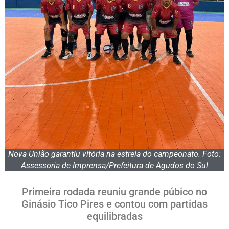
Nova União garantiu vitória na estreia do campeonato. Foto:
Assessoria de Imprensa/Prefeitura de Agudos do Sul
Primeira rodada reuniu grande púbico no
Ginásio Tico Pires e contou com partidas
equilibradas