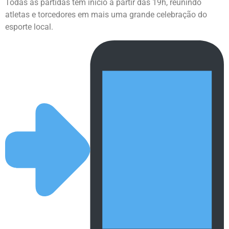
Todas as partidas têm início a partir das 19h, reunindo
atletas e torcedores em mais uma grande celebração do
esporte local.