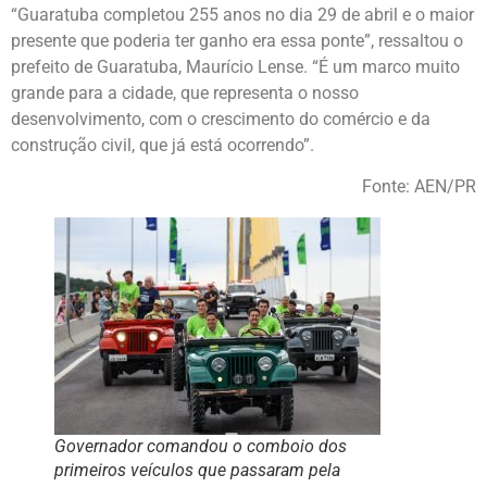
“Guaratuba completou 255 anos no dia 29 de abril e o maior
presente que poderia ter ganho era essa ponte”, ressaltou o
prefeito de Guaratuba, Maurício Lense. “É um marco muito
grande para a cidade, que representa o nosso
desenvolvimento, com o crescimento do comércio e da
construção civil, que já está ocorrendo”.
Fonte: AEN/PR
Governador comandou o comboio dos
primeiros veículos que passaram pela