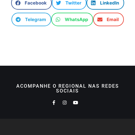
Facebook
Twitter
LinkedIn
Telegram
WhatsApp
Email
ACOMPANHE O REGIONAL NAS REDES
SOCIAIS