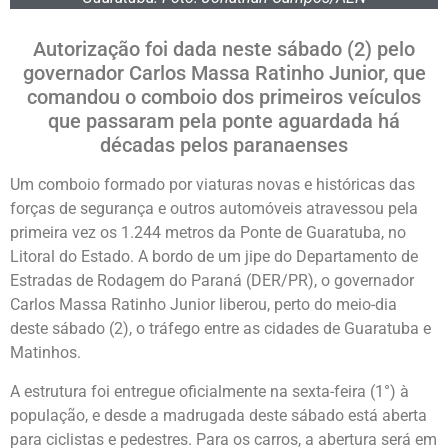
Autorização foi dada neste sábado (2) pelo
governador Carlos Massa Ratinho Junior, que
comandou o comboio dos primeiros veículos
que passaram pela ponte aguardada há
décadas pelos paranaenses
Um comboio formado por viaturas novas e históricas das
forças de segurança e outros automóveis atravessou pela
primeira vez os 1.244 metros da Ponte de Guaratuba, no
Litoral do Estado. A bordo de um jipe do Departamento de
Estradas de Rodagem do Paraná (DER/PR), o governador
Carlos Massa Ratinho Junior liberou, perto do meio-dia
deste sábado (2), o tráfego entre as cidades de Guaratuba e
Matinhos.
A estrutura foi entregue oficialmente na sexta-feira (1°) à
população, e desde a madrugada deste sábado está aberta
para ciclistas e pedestres. Para os carros, a abertura será em