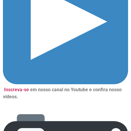
Inscreva-se
em nosso canal no Youtube e confira nosso
vídeos.