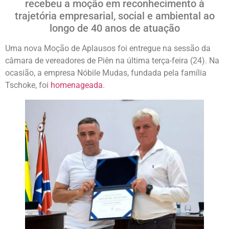
recebeu a moção em reconhecimento à
trajetória empresarial, social e ambiental ao
longo de 40 anos de atuação
Uma nova Moção de Aplausos foi entregue na sessão da
câmara de vereadores de Piên na última terça-feira (24). Na
ocasião, a empresa Nóbile Mudas, fundada pela família
Tschoke, foi
homenageada
.