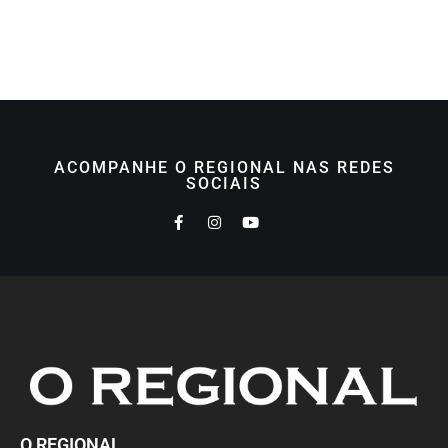
ACOMPANHE O REGIONAL NAS REDES
SOCIAIS
O REGIONAL