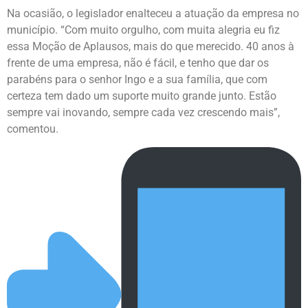
Na ocasião, o legislador enalteceu a atuação da empresa no
município. “Com muito orgulho, com muita alegria eu fiz
essa Moção de Aplausos, mais do que merecido. 40 anos à
frente de uma empresa, não é fácil, e tenho que dar os
parabéns para o senhor Ingo e a sua família, que com
certeza tem dado um suporte muito grande junto. Estão
sempre vai inovando, sempre cada vez crescendo mais”,
comentou.