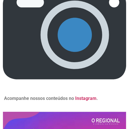
Acompanhe nossos conteúdos no
Instagram
.