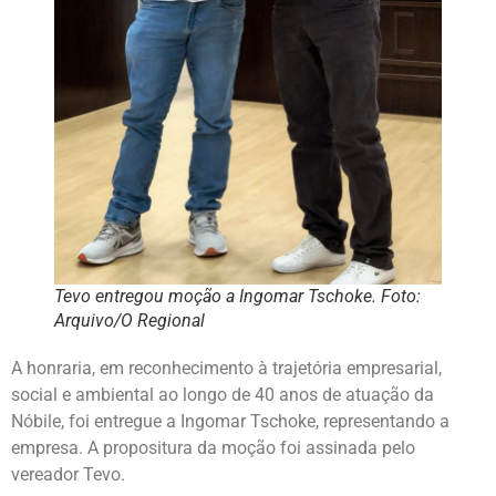
Tevo entregou moção a Ingomar Tschoke. Foto:
Arquivo/O Regional
A honraria, em reconhecimento à trajetória empresarial,
social e ambiental ao longo de 40 anos de atuação da
Nóbile, foi entregue a Ingomar Tschoke, representando a
empresa. A propositura da moção foi assinada pelo
vereador Tevo.