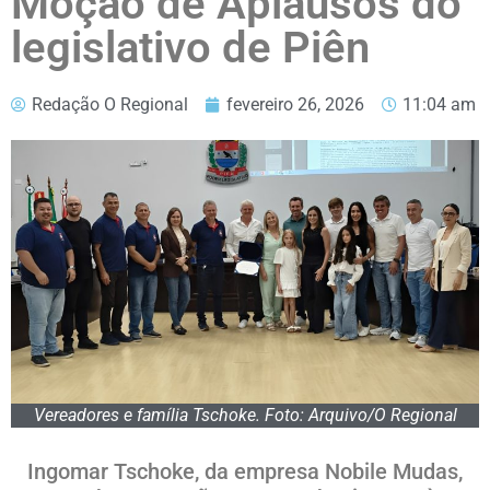
Moção de Aplausos do
legislativo de Piên
Redação O Regional
fevereiro 26, 2026
11:04 am
Vereadores e família Tschoke. Foto: Arquivo/O Regional
Ingomar Tschoke, da empresa Nobile Mudas,