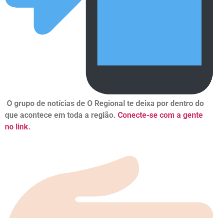
O grupo de notícias de O Regional te deixa por dentro do
que acontece em toda a região.
Conecte-se com a gente
no link.