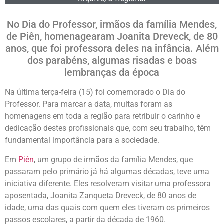
No Dia do Professor, irmãos da família Mendes,
de Piên, homenagearam Joanita Dreveck, de 80
anos, que foi professora deles na infância. Além
dos parabéns, algumas risadas e boas
lembranças da época
Na última terça-feira (15) foi comemorado o Dia do
Professor. Para marcar a data, muitas foram as
homenagens em toda a região para retribuir o carinho e
dedicação destes profissionais que, com seu trabalho, têm
fundamental importância para a sociedade.
Em
Piên
, um grupo de irmãos da família Mendes, que
passaram pelo primário já há algumas décadas, teve uma
iniciativa diferente. Eles resolveram visitar uma professora
aposentada, Joanita Zanqueta Dreveck, de 80 anos de
idade, uma das quais com quem eles tiveram os primeiros
passos escolares, a partir da década de 1960.