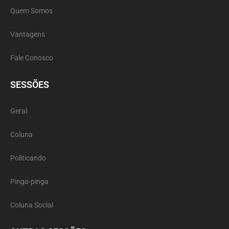
Quem Somos
Vantagens
Fale Conosco
SESSÕES
Geral
Coluna
Politicando
Pinga-pinga
Coluna Social