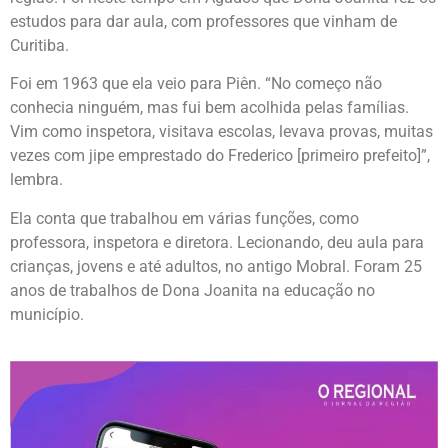
estudos para dar aula, com professores que vinham de
Curitiba.
Foi em 1963 que ela veio para Piên. “No começo não
conhecia ninguém, mas fui bem acolhida pelas famílias.
Vim como inspetora, visitava escolas, levava provas, muitas
vezes com jipe emprestado do Frederico [primeiro prefeito]”,
lembra.
Ela conta que trabalhou em várias funções, como
professora, inspetora e diretora. Lecionando, deu aula para
crianças, jovens e até adultos, no antigo Mobral. Foram 25
anos de trabalhos de Dona Joanita na educação no
município.