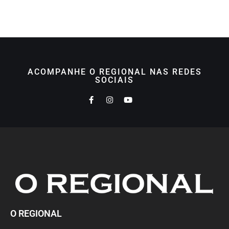
ACOMPANHE O REGIONAL NAS REDES
SOCIAIS
O REGIONAL