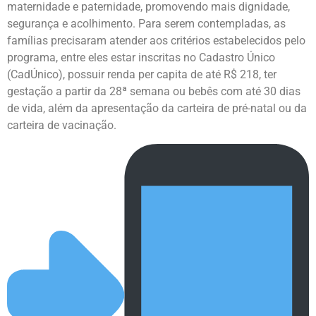
maternidade e paternidade, promovendo mais dignidade,
segurança e acolhimento. Para serem contempladas, as
famílias precisaram atender aos critérios estabelecidos pelo
programa, entre eles estar inscritas no Cadastro Único
(CadÚnico), possuir renda per capita de até R$ 218, ter
gestação a partir da 28ª semana ou bebês com até 30 dias
de vida, além da apresentação da carteira de pré-natal ou da
carteira de vacinação.