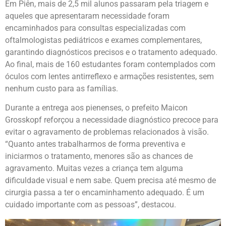
Em Piên, mais de 2,5 mil alunos passaram pela triagem e
aqueles que apresentaram necessidade foram
encaminhados para consultas especializadas com
oftalmologistas pediátricos e exames complementares,
garantindo diagnósticos precisos e o tratamento adequado.
Ao final, mais de 160 estudantes foram contemplados com
óculos com lentes antirreflexo e armações resistentes, sem
nenhum custo para as famílias.
Durante a entrega aos pienenses, o prefeito Maicon
Grosskopf reforçou a necessidade diagnóstico precoce para
evitar o agravamento de problemas relacionados à visão.
“Quanto antes trabalharmos de forma preventiva e
iniciarmos o tratamento, menores são as chances de
agravamento. Muitas vezes a criança tem alguma
dificuldade visual e nem sabe. Quem precisa até mesmo de
cirurgia passa a ter o encaminhamento adequado. É um
cuidado importante com as pessoas”, destacou.