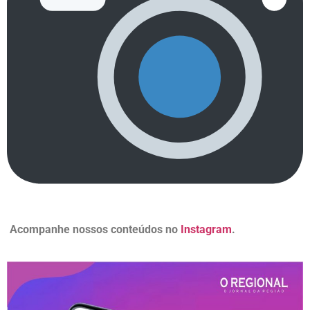
Acompanhe nossos conteúdos no
Instagram
.