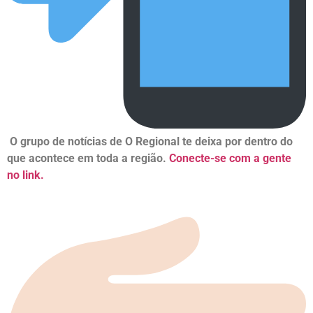
O grupo de notícias de O Regional te deixa por dentro do
que acontece em toda a região.
Conecte-se com a gente
no link.