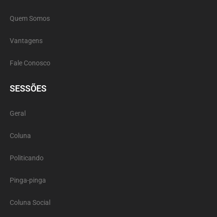
Quem Somos
Vantagens
Fale Conosco
SESSÕES
Geral
Coluna
Politicando
Pinga-pinga
Coluna Social