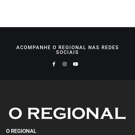
ACOMPANHE O REGIONAL NAS REDES
SOCIAIS
O REGIONAL