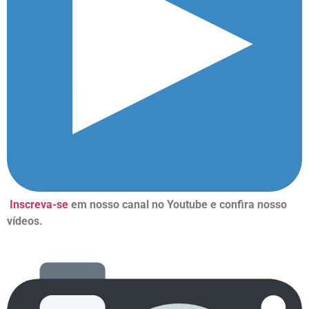
Inscreva-se
em nosso canal no Youtube e confira nosso
vídeos.