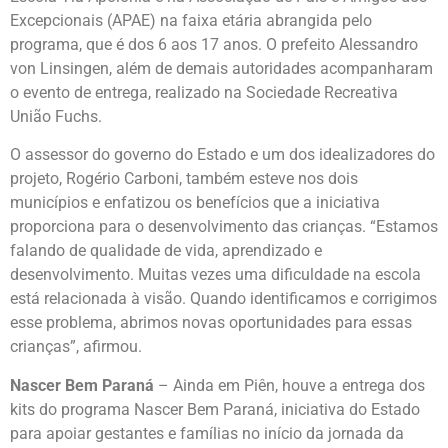
Excepcionais (APAE) na faixa etária abrangida pelo
programa, que é dos 6 aos 17 anos. O prefeito Alessandro
von Linsingen, além de demais autoridades acompanharam
o evento de entrega, realizado na Sociedade Recreativa
União Fuchs.
O assessor do governo do Estado e um dos idealizadores do
projeto, Rogério Carboni, também esteve nos dois
municípios e enfatizou os benefícios que a iniciativa
proporciona para o desenvolvimento das crianças. “Estamos
falando de qualidade de vida, aprendizado e
desenvolvimento. Muitas vezes uma dificuldade na escola
está relacionada à visão. Quando identificamos e corrigimos
esse problema, abrimos novas oportunidades para essas
crianças”, afirmou.
Nascer Bem Paraná
– Ainda em Piên, houve a entrega dos
kits do programa Nascer Bem Paraná, iniciativa do Estado
para apoiar gestantes e famílias no início da jornada da