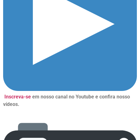
Inscreva-se
em nosso canal no Youtube e confira nosso
vídeos.