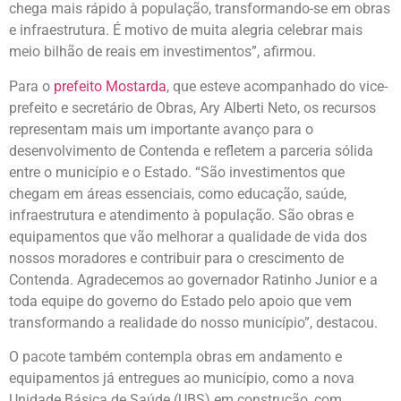
chega mais rápido à população, transformando-se em obras
e infraestrutura. É motivo de muita alegria celebrar mais
meio bilhão de reais em investimentos”, afirmou.
Para o
prefeito Mostarda
, que esteve acompanhado do vice-
prefeito e secretário de Obras, Ary Alberti Neto, os recursos
representam mais um importante avanço para o
desenvolvimento de Contenda e refletem a parceria sólida
entre o município e o Estado. “São investimentos que
chegam em áreas essenciais, como educação, saúde,
infraestrutura e atendimento à população. São obras e
equipamentos que vão melhorar a qualidade de vida dos
nossos moradores e contribuir para o crescimento de
Contenda. Agradecemos ao governador Ratinho Junior e a
toda equipe do governo do Estado pelo apoio que vem
transformando a realidade do nosso município”, destacou.
O pacote também contempla obras em andamento e
equipamentos já entregues ao município, como a nova
Unidade Básica de Saúde (UBS) em construção, com