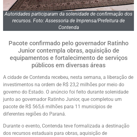
Autoridades participaram da solenidade de confirmação dos
recursos. Foto: Assessoria de Imprensa/Prefeitura de
Contenda
Pacote confirmado pelo governador Ratinho
Junior contempla obras, aquisição de
equipamentos e fortalecimento de serviços
públicos em diversas áreas
A cidade de Contenda recebeu, nesta semana, a liberação de
investimentos na ordem de R$ 23,2 milhões por meio do
governo do Estado. O anúncio foi feito durante solenidade
junto ao governador Ratinho Junior, que completou um
pacote de R$ 565,6 milhões para 11 municípios de
diferentes regiões do Paraná.
Durante o evento, Contenda teve formalizada a destinação
dos recursos estaduais para obras, aquisição de