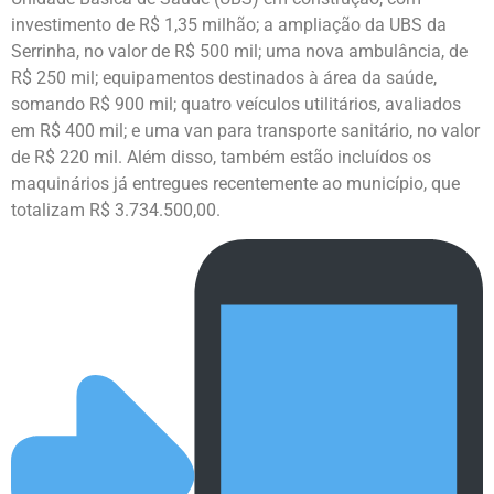
investimento de R$ 1,35 milhão; a ampliação da UBS da
Serrinha, no valor de R$ 500 mil; uma nova ambulância, de
R$ 250 mil; equipamentos destinados à área da saúde,
somando R$ 900 mil; quatro veículos utilitários, avaliados
em R$ 400 mil; e uma van para transporte sanitário, no valor
de R$ 220 mil. Além disso, também estão incluídos os
maquinários já entregues recentemente ao município, que
totalizam R$ 3.734.500,00.