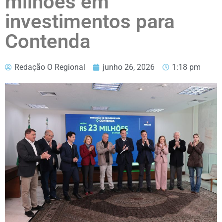
milhões em
investimentos para
Contenda
Redação O Regional
junho 26, 2026
1:18 pm