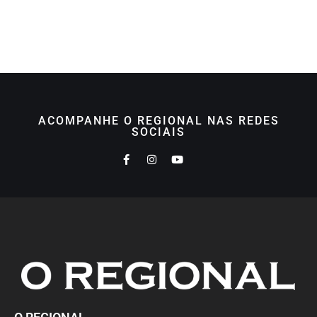
ACOMPANHE O REGIONAL NAS REDES
SOCIAIS