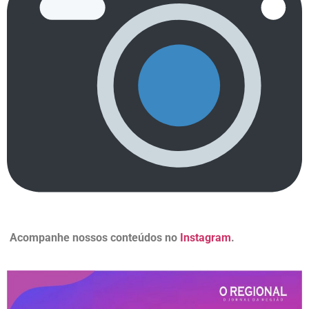
Acompanhe nossos conteúdos no
Instagram
.