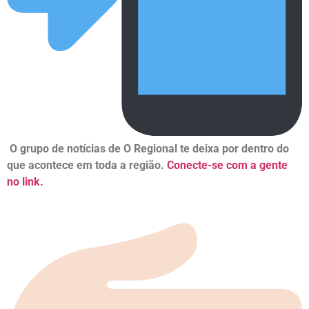
O grupo de notícias de O Regional te deixa por dentro do
que acontece em toda a região.
Conecte-se com a gente
no link.