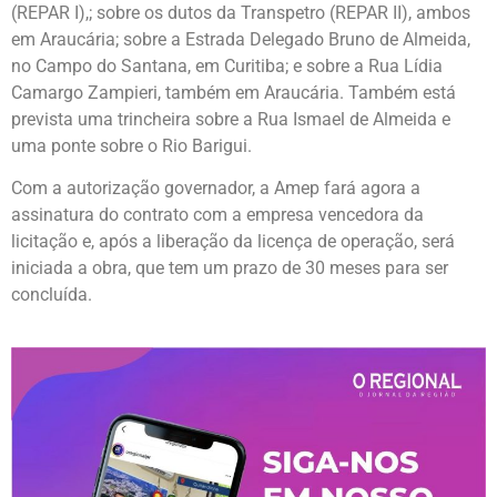
(REPAR I),; sobre os dutos da Transpetro (REPAR II), ambos
em Araucária; sobre a Estrada Delegado Bruno de Almeida,
no Campo do Santana, em Curitiba; e sobre a Rua Lídia
Camargo Zampieri, também em Araucária. Também está
prevista uma trincheira sobre a Rua Ismael de Almeida e
uma ponte sobre o Rio Barigui.
Com a autorização governador, a Amep fará agora a
assinatura do contrato com a empresa vencedora da
licitação e, após a liberação da licença de operação, será
iniciada a obra, que tem um prazo de 30 meses para ser
concluída.