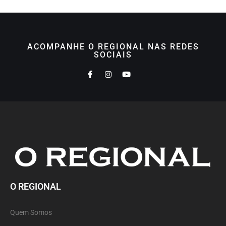
ACOMPANHE O REGIONAL NAS REDES
SOCIAIS
O REGIONAL
Quem Somos