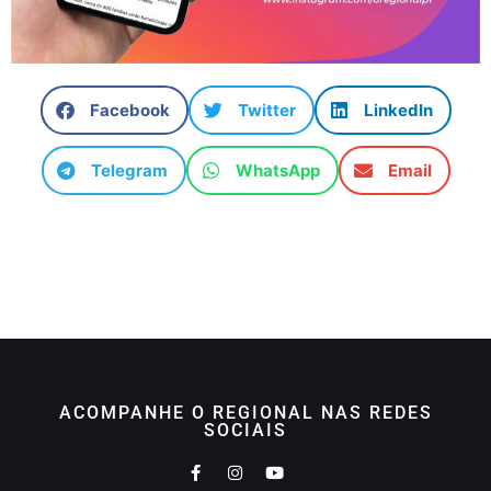
Facebook
Twitter
LinkedIn
Telegram
WhatsApp
Email
ACOMPANHE O REGIONAL NAS REDES
SOCIAIS