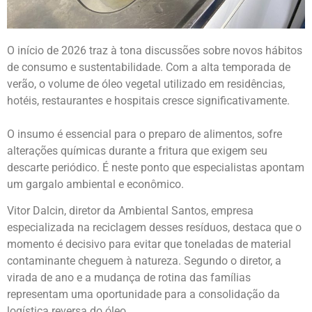
O início de 2026 traz à tona discussões sobre novos hábitos
de consumo e sustentabilidade. Com a alta temporada de
verão, o volume de óleo vegetal utilizado em residências,
hotéis, restaurantes e hospitais cresce significativamente.
O insumo é essencial para o preparo de alimentos, sofre
alterações químicas durante a fritura que exigem seu
descarte periódico. É neste ponto que especialistas apontam
um gargalo ambiental e econômico.
Vitor Dalcin, diretor da Ambiental Santos, empresa
especializada na reciclagem desses resíduos, destaca que o
momento é decisivo para evitar que toneladas de material
contaminante cheguem à natureza. Segundo o diretor, a
virada de ano e a mudança de rotina das famílias
representam uma oportunidade para a consolidação da
logística reversa do óleo.