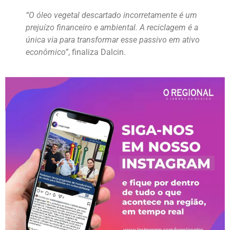
“O óleo vegetal descartado incorretamente é um
prejuízo financeiro e ambiental. A reciclagem é a
única via para transformar esse passivo em ativo
econômico”
, finaliza Dalcin.