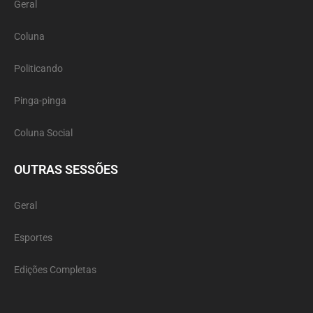
Geral
Coluna
Politicando
Pinga-pinga
Coluna Social
OUTRAS SESSÕES
Geral
Esportes
Edições Completas