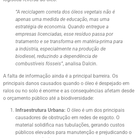
“A reciclagem correta dos óleos vegetais não é
apenas uma medida de educação, mas uma
estratégia de economia. Quando entregue a
empresas licenciadas, esse resíduo passa por
tratamento e se transforma em matéria-prima para
a indústria, especialmente na produção de
biodiesel, reduzindo a dependência de
combustíveis fósseis”
, analisa Dalcin.
A falta de informação ainda é a principal barreira. Os
principais danos causados quando o óleo é despejado em
ralos ou no solo é enorme e as consequências afetam desde
o orçamento público até a biodiversidade:
Infraestrutura Urbana:
O óleo é um dos principais
causadores de obstrução em redes de esgoto. O
material solidifica nas tubulações, gerando custos
públicos elevados para manutenção e prejudicando o