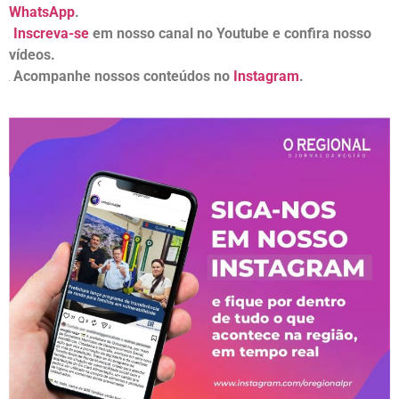
WhatsApp
.
Inscreva-se
em nosso canal no Youtube e confira nosso
vídeos.
Acompanhe nossos conteúdos no
Instagram
.