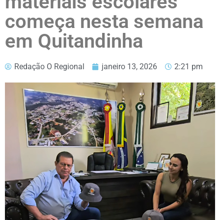
materiais escolares
começa nesta semana
em Quitandinha
Redação O Regional
janeiro 13, 2026
2:21 pm