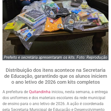
Prefeito e secretária apresentaram os kits. Foto: Reprodução
Distribuição dos itens acontece na Secretaria
de Educação, garantindo que os alunos iniciem
o ano letivo de 2026 com kits completos
A prefeitura de
Quitandinha
iniciou, nesta semana, a entrega
dos uniformes e dos materiais escolares da rede municipal
de ensino para o ano letivo de 2026. A ação é coordenada
pela Secretaria Municipal de Educação e Desenvolvimento