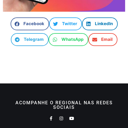
Facebook
Twitter
LinkedIn
Telegram
WhatsApp
Email
ACOMPANHE O REGIONAL NAS REDES
SOCIAIS