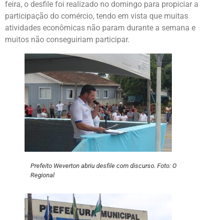
feira, o desfile foi realizado no domingo para propiciar a
participação do comércio, tendo em vista que muitas
atividades econômicas não param durante a semana e
muitos não conseguiriam participar.
Prefeito Weverton abriu desfile com discurso. Foto: O
Regional