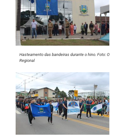
Hasteamento das bandeiras durante o hino. Foto: O
Regional