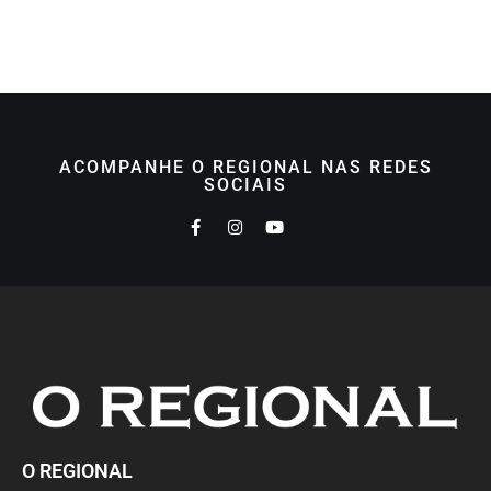
ACOMPANHE O REGIONAL NAS REDES
SOCIAIS
O REGIONAL