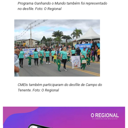
Programa Ganhando o Mundo também foi representado
no desfile. Foto: O Regional
CMEIs também participaram do desfile de Campo do
Tenente. Foto: O Regional