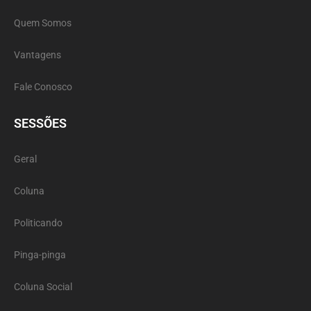
Quem Somos
Vantagens
Fale Conosco
SESSÕES
Geral
Coluna
Politicando
Pinga-pinga
Coluna Social