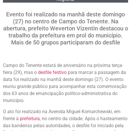
Evento foi realizado na manhã deste domingo
(27) no centro de Campo do Tenente. Na
abertura, prefeito Weverton Vizentin destacou o
trabalho da prefeitura em prol do município.
Mais de 50 grupos participaram do desfile
Campo do Tenente estará de aniversário na próxima terça-
feira (29), mas o
desfile festivo
para marcar a passagem da
data foi realizado na manhã deste domingo (27). O evento
reuniu grande público para acompanhar esta comemoração
dos 63 anos de emancipação político-administrativa do
município.
O ato foi realizado na Avenida Miguel Komarchewski, em
frente à
prefeitura
, no centro da cidade. Após o hasteamento
das bandeiras pelas autoridades, o desfile foi iniciado pela