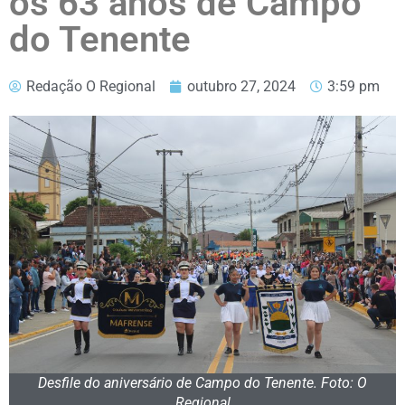
os 63 anos de Campo
do Tenente
Redação O Regional
outubro 27, 2024
3:59 pm
Desfile do aniversário de Campo do Tenente. Foto: O
Regional