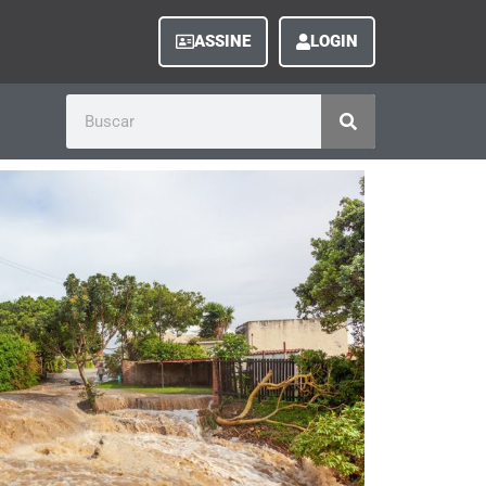
ASSINE
LOGIN