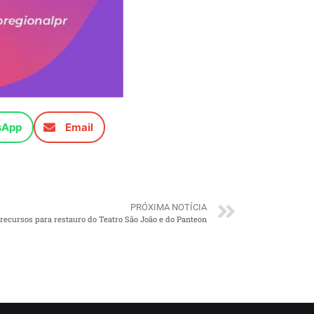
sApp
Email
PRÓXIMA NOTÍCIA
recursos para restauro do Teatro São João e do Panteon