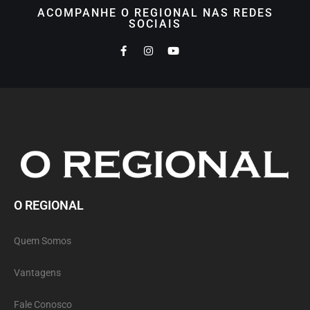
ACOMPANHE O REGIONAL NAS REDES
SOCIAIS
O REGIONAL
Quem Somos
Vantagens
Fale Conosco