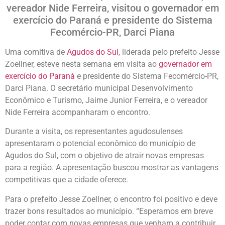
vereador Nide Ferreira, visitou o governador em
exercício do Paraná e presidente do Sistema
Fecomércio-PR, Darci Piana
Uma comitiva de
Agudos do Sul
, liderada pelo prefeito Jesse
Zoellner, esteve nesta semana em visita ao
governador em
exercício do Paraná
e presidente do Sistema Fecomércio-PR,
Darci Piana. O secretário municipal Desenvolvimento
Econômico e Turismo, Jaime Junior Ferreira, e o vereador
Nide Ferreira acompanharam o encontro.
Durante a visita, os representantes agudosulenses
apresentaram o potencial econômico do município de
Agudos do Sul, com o objetivo de atrair novas empresas
para a região. A apresentação buscou mostrar as vantagens
competitivas que a cidade oferece.
Para o prefeito Jesse Zoellner, o encontro foi positivo e deve
trazer bons resultados ao município. “Esperamos em breve
poder contar com novas empresas que venham a contribuir