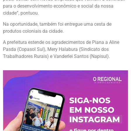
para o desenvolvimento econômico e social da nossa
cidade”, pontuou.
Na oportunidade, também foi entregue uma cesta de
produtos coloniais da cidade.
A prefeitura estende os agradecimentos de Piana a Aline
Pasda (Copasol Sul), Mery Halabura (Sindicato dos
Trabalhadores Rurais) e Vanderlei Santos (Napisul).