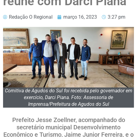
reúne com Darci Piana
Redação O Regional
março 16, 2023
3:27 pm
Comitiva de Agudos do Sul foi recebida pelo governador em
exercício, Darci Piana. Foto: Assessoria de
Imprensa/Prefeitura de Agudos do Sul
Prefeito Jesse Zoellner, acompanhado do
secretário municipal Desenvolvimento
Econômico e Turismo, Jaime Junior Ferreira, e o