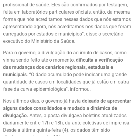
profissional de saúde. Eles são confirmados por testagem,
feita em laboratórios particulares oficiais, então, da mesma
forma que nós acreditamos nesses dados que nós estamos
apresentando agora, nós acreditamos nos dados que foram
carregados por estados e municípios”, disse o secretário
executivo do Ministério da Saúde.
Para o governo, a divulgação do acúmulo de casos, como
vinha sendo feito até o momento,
dificulta a verificação
das mudanças dos cenários regionais, estaduais e
municipais
. “O dado acumulado pode indicar uma grande
quantidade de casos em localidades que já estão em outra
fase da curva epidemiológica”, informou.
Nos últimos dias, o governo já havia
deixado de apresentar
alguns dados consolidados e mudado a dinâmica de
divulgação.
Antes, a pasta divulgava boletins atualizados
diariamente entre 17h e 18h, durante coletivas de imprensa.
Desde a última quinta-feira (4), os dados têm sido