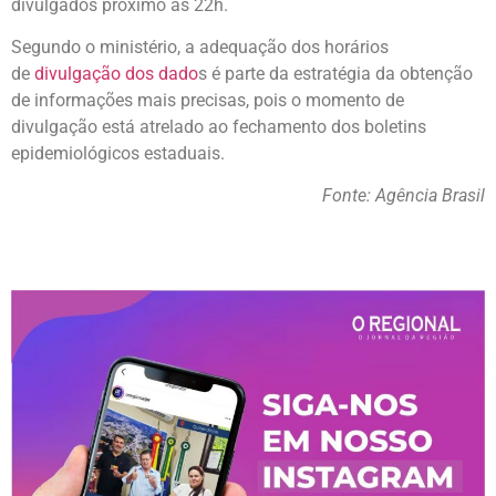
divulgados próximo às 22h.
Segundo o ministério, a adequação dos horários
de
divulgação dos dado
s é parte da estratégia da obtenção
de informações mais precisas, pois o momento de
divulgação está atrelado ao fechamento dos boletins
epidemiológicos estaduais.
Fonte: Agência Brasil