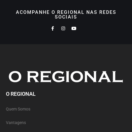
ACOMPANHE O REGIONAL NAS REDES
SOCIAIS
O REGIONAL
Quem Somos
Vantagens