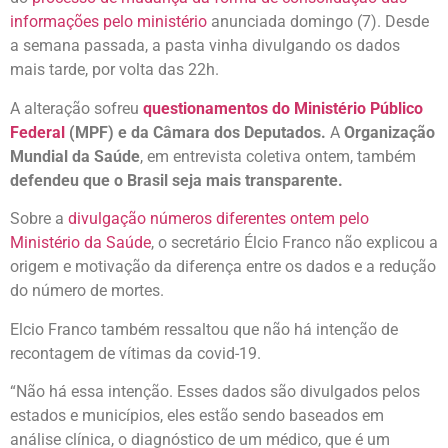
informações pelo ministério
anunciada domingo (7). Desde
a semana passada, a pasta vinha divulgando os dados
mais tarde, por volta das 22h.
A alteração sofreu
questionamentos do Ministério Público
Federal
(MPF) e da Câmara dos Deputados.
A
Organização
Mundial da Saúde
, em entrevista coletiva ontem, também
defendeu que o Brasil seja mais transparente.
Sobre a
divulgação números diferentes ontem pelo
Ministério da Saúde
, o secretário Élcio Franco não explicou a
origem e motivação da diferença entre os dados e a redução
do número de mortes.
Elcio Franco também ressaltou que não há intenção de
recontagem de vítimas da covid-19.
“Não há essa intenção. Esses dados são divulgados pelos
estados e municípios, eles estão sendo baseados em
análise clínica, o diagnóstico de um médico, que é um