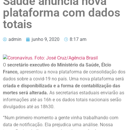
Saúde anuncia nova
plataforma com dados
totais
admin
junho 9, 2020
8:17 am
O
secretário executivo do Ministério da Saúde, Élcio
Franco,
apresentou a nova plataforma de consolidação dos
dados sobre a covid-19 no país. Uma nova plataforma será
criada e disponibilizada e a forma de contabilização das
mortes será alterada.
As secretarias estaduais enviarão as
informações até as 16h e os dados totais nacionais serão
divulgados até as 18h30.
“Num primeiro momento a gente vinha trabalhando com
data de notificação. Ela prejudica uma análise. Nossa