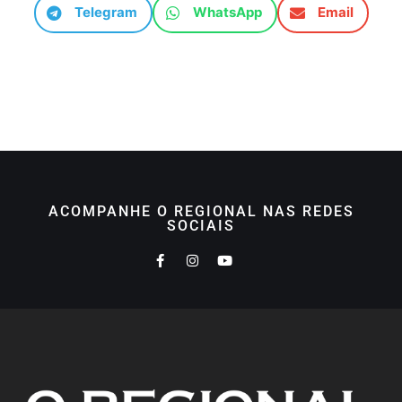
Telegram
WhatsApp
Email
ACOMPANHE O REGIONAL NAS REDES
SOCIAIS