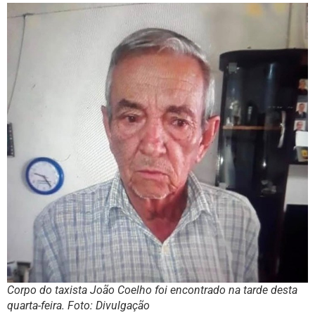
Corpo do taxista João Coelho foi encontrado na tarde desta
quarta-feira. Foto: Divulgação