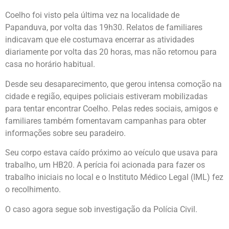
Coelho foi visto pela última vez na localidade de
Papanduva, por volta das 19h30. Relatos de familiares
indicavam que ele costumava encerrar as atividades
diariamente por volta das 20 horas, mas não retornou para
casa no horário habitual.
Desde seu desaparecimento, que gerou intensa comoção na
cidade e região, equipes policiais estiveram mobilizadas
para tentar encontrar Coelho. Pelas redes sociais, amigos e
familiares também fomentavam campanhas para obter
informações sobre seu paradeiro.
Seu corpo estava caído próximo ao veículo que usava para
trabalho, um HB20. A perícia foi acionada para fazer os
trabalho iniciais no local e o Instituto Médico Legal (IML) fez
o recolhimento.
O caso agora segue sob investigação da Polícia Civil.