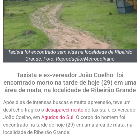
Taxista foi encontrado sem vida na localidade de Ribeirão
Grande. Foto: Reprodução/Metropolitano
Taxista e ex-vereador João Coelho foi
encontrado morto na tarde de hoje (29) em uma
área de mata, na localidade de Ribeirão Grande
Após dias de intensas buscas e muita apreensão, teve um
desfecho trágico o
desaparecimento
do taxista e ex-vereador
João Coelho, em
Agudos do Sul.
O corpo do homem foi
encontrado na tarde de hoje (29) em uma área de mata, na
localidade de Ribeirão Grande.