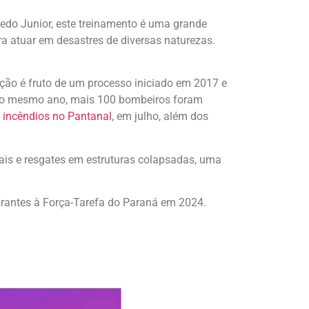
edo Junior, este treinamento é uma grande
a atuar em desastres de diversas naturezas.
ção é fruto de um processo iniciado em 2017 e
. No mesmo ano, mais 100 bombeiros foram
s
incêndios no Pantanal
, em julho, além dos
ais e resgates em estruturas colapsadas, uma
grantes à Força-Tarefa do Paraná em 2024.