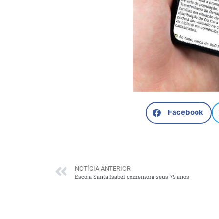
Facebook
NOTÍCIA ANTERIOR
Escola Santa Isabel comemora seus 79 anos