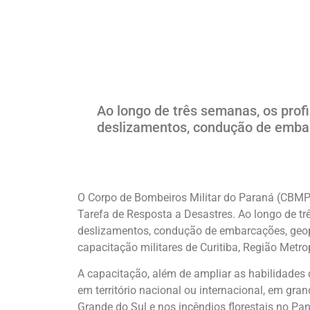
Ao longo de três semanas, os profi
deslizamentos, condução de emba
O Corpo de Bombeiros Militar do Paraná (CBMPR
Tarefa de Resposta a Desastres. Ao longo de trê
deslizamentos, condução de embarcações, geo
capacitação militares de Curitiba, Região Metro
A capacitação, além de ampliar as habilidades 
em território nacional ou internacional, em gr
Grande do Sul e nos incêndios florestais no Pan