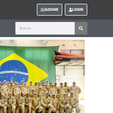
ASSINE
LOGIN