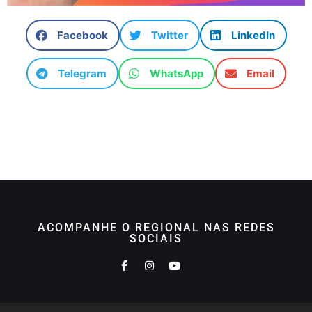
Facebook
Twitter
LinkedIn
Telegram
WhatsApp
Email
ACOMPANHE O REGIONAL NAS REDES
SOCIAIS