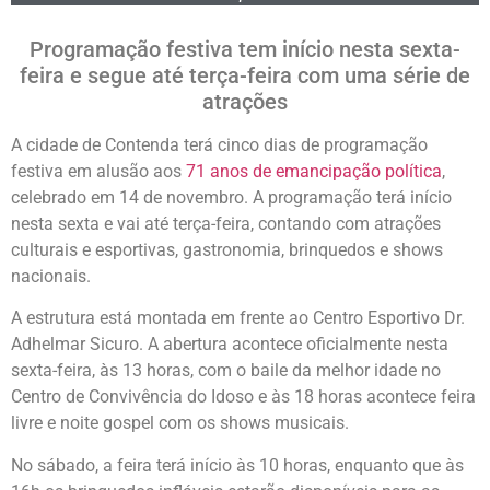
Programação festiva tem início nesta sexta-
feira e segue até terça-feira com uma série de
atrações
A cidade de Contenda terá cinco dias de programação
festiva em alusão aos
71 anos de emancipação política
,
celebrado em 14 de novembro. A programação terá início
nesta sexta e vai até terça-feira, contando com atrações
culturais e esportivas, gastronomia, brinquedos e shows
nacionais.
A estrutura está montada em frente ao Centro Esportivo Dr.
Adhelmar Sicuro. A abertura acontece oficialmente nesta
sexta-feira, às 13 horas, com o baile da melhor idade no
Centro de Convivência do Idoso e às 18 horas acontece feira
livre e noite gospel com os shows musicais.
No sábado, a feira terá início às 10 horas, enquanto que às