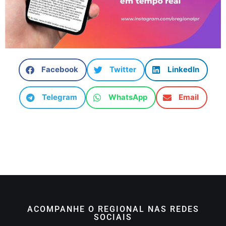
Facebook
Twitter
LinkedIn
Telegram
WhatsApp
Email
ACOMPANHE O REGIONAL NAS REDES
SOCIAIS