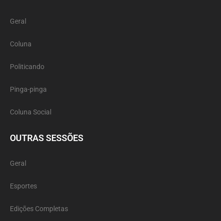
Geral
Coluna
Politicando
Pinga-pinga
Coluna Social
OUTRAS SESSÕES
Geral
Esportes
Edições Completas