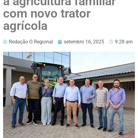
à agricultura familiar
com novo trator
agrícola
Redação O Regional
setembro 16, 2025
9:28 am