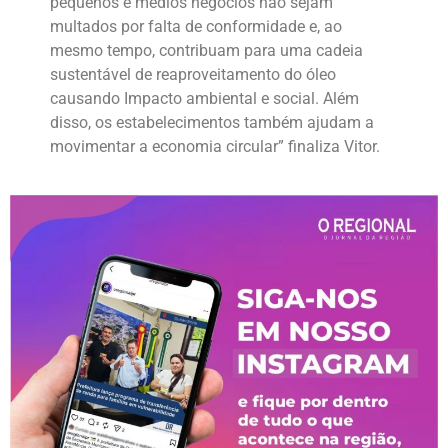
pequenos e médios negócios não sejam
multados por falta de conformidade e, ao
mesmo tempo, contribuam para uma cadeia
sustentável de reaproveitamento do óleo
causando Impacto ambiental e social. Além
disso, os estabelecimentos também ajudam a
movimentar a economia circular” finaliza Vitor.