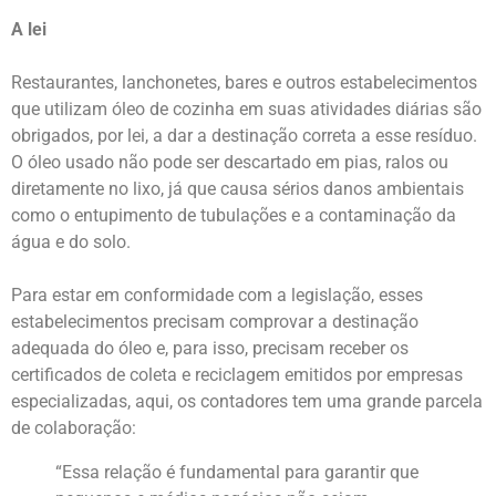
A lei
Restaurantes, lanchonetes, bares e outros estabelecimentos
que utilizam óleo de cozinha em suas atividades diárias são
obrigados, por lei, a dar a destinação correta a esse resíduo.
O óleo usado não pode ser descartado em pias, ralos ou
diretamente no lixo, já que causa sérios danos ambientais
como o entupimento de tubulações e a contaminação da
água e do solo.
Para estar em conformidade com a legislação, esses
estabelecimentos precisam comprovar a destinação
adequada do óleo e, para isso, precisam receber os
certificados de coleta e reciclagem emitidos por empresas
especializadas, aqui, os contadores tem uma grande parcela
de colaboração:
“Essa relação é fundamental para garantir que