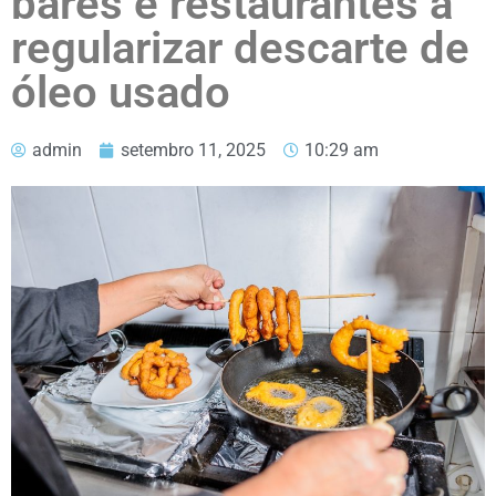
bares e restaurantes a
regularizar descarte de
óleo usado
admin
setembro 11, 2025
10:29 am