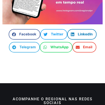
Facebook
Twitter
LinkedIn
Telegram
WhatsApp
Email
ACOMPANHE O REGIONAL NAS REDES
SOCIAIS