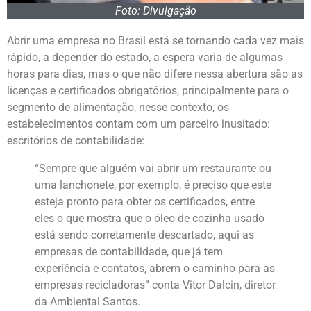
Foto: Divulgação
Abrir uma empresa no Brasil está se tornando cada vez mais
rápido, a depender do estado, a espera varia de algumas
horas para dias, mas o que não difere nessa abertura são as
licenças e certificados obrigatórios, principalmente para o
segmento de alimentação, nesse contexto, os
estabelecimentos contam com um parceiro inusitado:
escritórios de contabilidade:
“Sempre que alguém vai abrir um restaurante ou
uma lanchonete, por exemplo, é preciso que este
esteja pronto para obter os certificados, entre
eles o que mostra que o óleo de cozinha usado
está sendo corretamente descartado, aqui as
empresas de contabilidade, que já tem
experiência e contatos, abrem o caminho para as
empresas recicladoras” conta Vitor Dalcin, diretor
da Ambiental Santos.