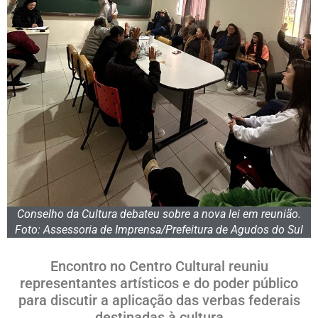
Conselho da Cultura debateu sobre a nova lei em reunião.
Foto: Assessoria de Imprensa/Prefeitura de Agudos do Sul
Encontro no Centro Cultural reuniu
representantes artísticos e do poder público
para discutir a aplicação das verbas federais
destinadas à cultura