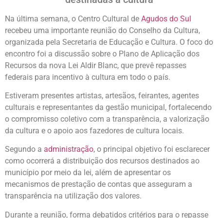
Na última semana, o Centro Cultural de
Agudos do Sul
recebeu uma importante reunião do Conselho da Cultura,
organizada pela Secretaria de Educação e Cultura. O foco do
encontro foi a discussão sobre o Plano de Aplicação dos
Recursos da nova Lei Aldir Blanc, que prevê repasses
federais para incentivo à cultura em todo o país.
Estiveram presentes artistas, artesãos, feirantes, agentes
culturais e representantes da gestão municipal, fortalecendo
o compromisso coletivo com a transparência, a valorização
da cultura e o apoio aos fazedores de cultura locais.
Segundo a
administração
, o principal objetivo foi esclarecer
como ocorrerá a distribuição dos recursos destinados ao
município por meio da lei, além de apresentar os
mecanismos de prestação de contas que asseguram a
transparência na utilização dos valores.
Durante a reunião, forma debatidos critérios para o repasse