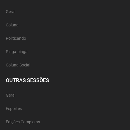
Geral
Coluna
Politicando
Pinga-pinga
Coluna Social
OUTRAS SESSÕES
Geral
Esportes
Edições Completas