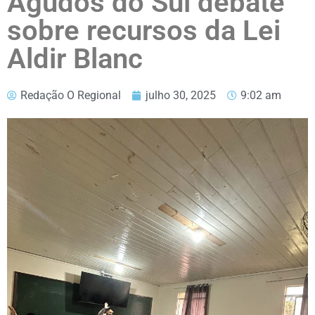
Agudos do Sul debate
sobre recursos da Lei
Aldir Blanc
Redação O Regional
julho 30, 2025
9:02 am