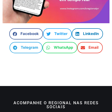
Facebook
Twitter
LinkedIn
Telegram
WhatsApp
Email
ACOMPANHE O REGIONAL NAS REDES
SOCIAIS