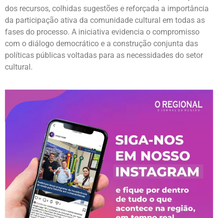
dos recursos, colhidas sugestões e reforçada a importância
da participação ativa da comunidade cultural em todas as
fases do processo. A iniciativa evidencia o compromisso
com o diálogo democrático e a construção conjunta das
políticas públicas voltadas para as necessidades do setor
cultural.